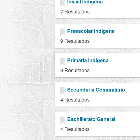
Inicial Indígena
7 Resultados
Preescolar Indígena
9 Resultados
Primaria Indígena
9 Resultados
Secundaria Comunitario
4 Resultados
Bachillerato General
4 Resultados