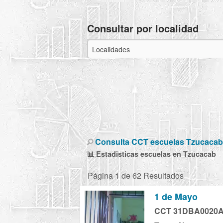
Consultar por localidad
Consulta CCT escuelas Tzucacab
📊 Estadisticas escuelas en Tzucacab
Página 1 de 62 Resultados
1 de Mayo
CCT 31DBA0020