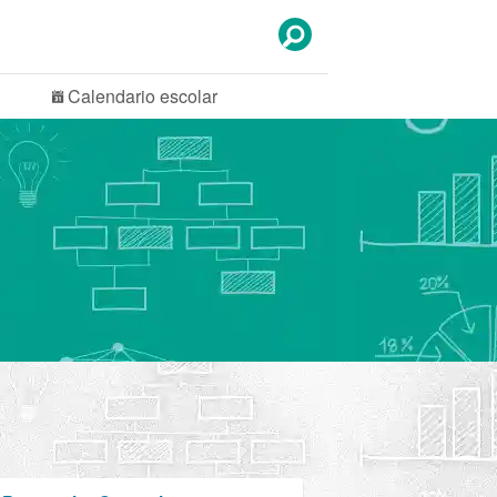
Calendario
escolar