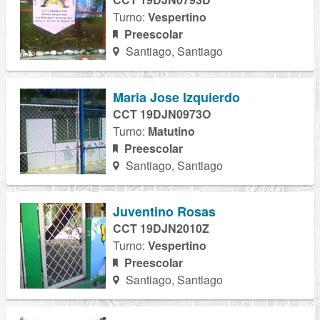
Turno:
Vespertino
Preescolar
Santiago, Santiago
Maria Jose Izquierdo
CCT 19DJN0973O
Turno:
Matutino
Preescolar
Santiago, Santiago
Juventino Rosas
CCT 19DJN2010Z
Turno:
Vespertino
Preescolar
Santiago, Santiago