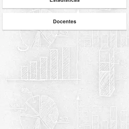
Docentes