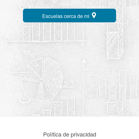
Escuelas cerca de mi
Política de privacidad