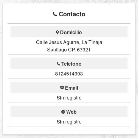
Contacto
Domicilio
Calle Jesus Aguirre, La Tinaja
Santiago CP. 67321
Telefono
8124514903
Email
Sin registro
Web
Sin registro