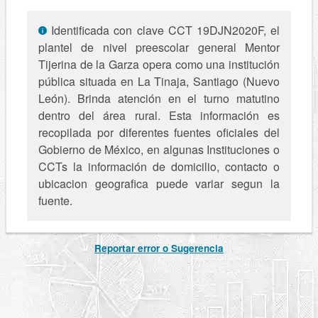
Identificada con clave CCT 19DJN2020F, el
plantel de nivel preescolar general Mentor
Tijerina de la Garza opera como una institución
pública situada en La Tinaja, Santiago (Nuevo
León). Brinda atención en el turno matutino
dentro del área rural. Esta información es
recopilada por diferentes fuentes oficiales del
Gobierno de México, en algunas Instituciones o
CCTs la información de domicilio, contacto o
ubicacion geografica puede variar segun la
fuente.
Reportar error o Sugerencia