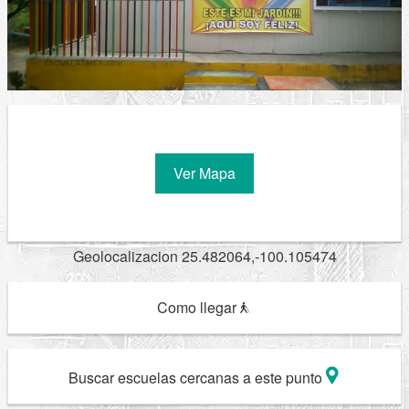
Ver Mapa
Geolocalizacion 25.482064,-100.105474
Como llegar
Buscar escuelas cercanas a este punto