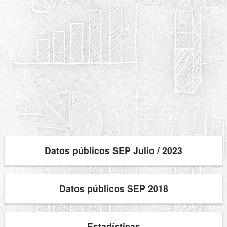
Datos públicos SEP Julio / 2023
Datos públicos SEP 2018
Estadísticas