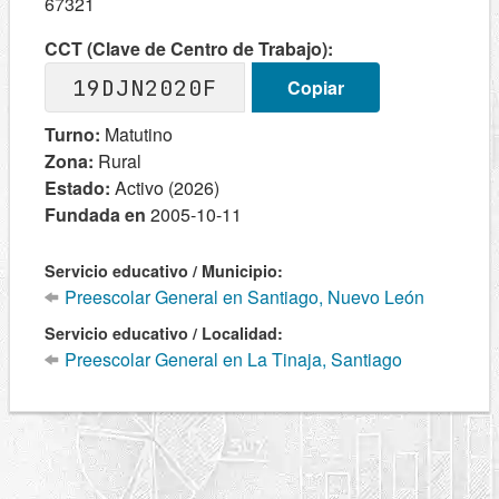
67321
CCT (Clave de Centro de Trabajo):
19DJN2020F
Copiar
Turno:
Matutino
Zona:
Rural
Estado:
Activo (2026)
Fundada en
2005-10-11
Servicio educativo / Municipio:
Preescolar General en Santiago, Nuevo León
Servicio educativo / Localidad:
Preescolar General en La Tinaja, Santiago