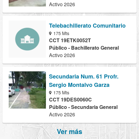
Activo 2026
Telebachillerato Comunitario
175 Mts
CCT 19ETK0052T
Público - Bachillerato General
Activo 2026
Secundaria Num. 61 Profr.
Sergio Montalvo Garza
175 Mts
CCT 19DES0060C
Público - Secundaria General
Activo 2026
Ver más