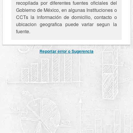
recopilada por diferentes fuentes oficiales del
Gobierno de México, en algunas Instituciones o
CCTs la información de domicilio, contacto o
ubicacion geografica puede variar segun la
fuente.
Reportar error o Sugerencia