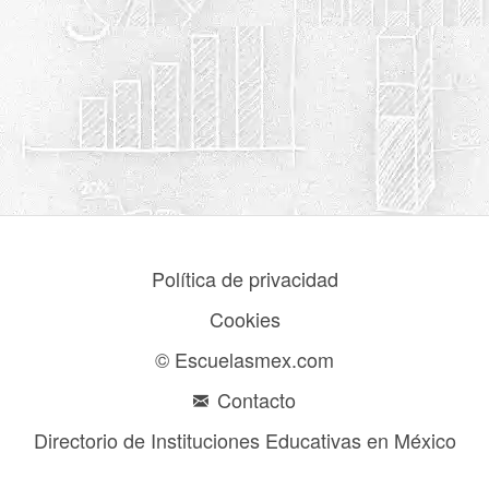
Política de privacidad
Cookies
© Escuelasmex.com
Contacto
Directorio de Instituciones Educativas en México