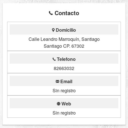
Contacto
Domicilio
Calle Leandro Marroquín, Santiago
Santiago CP. 67302
Telefono
82663032
Email
Sin registro
Web
Sin registro