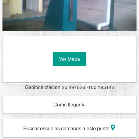
Ver Mapa
Geolocalizacion 25.497526,-100.185142
Como llegar
Buscar escuelas cercanas a este punto