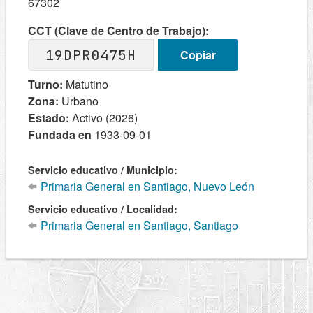
67302
CCT (Clave de Centro de Trabajo):
19DPR0475H
Copiar
Turno:
Matutino
Zona:
Urbano
Estado:
Activo (2026)
Fundada en
1933-09-01
Servicio educativo / Municipio:
Primaria General en Santiago, Nuevo León
Servicio educativo / Localidad:
Primaria General en Santiago, Santiago