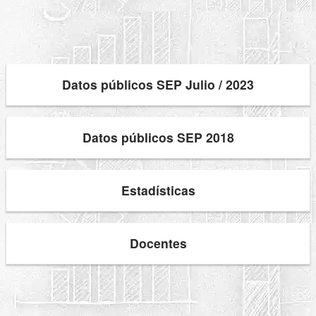
Datos públicos SEP Julio / 2023
Datos públicos SEP 2018
Estadísticas
Docentes