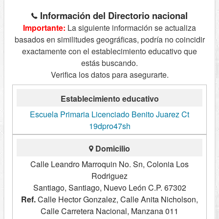
Información del Directorio nacional
Importante:
La siguiente información se actualiza
basados en similitudes geográficas, podría no coincidir
exactamente con el establecimiento educativo que
estás buscando.
Verifica los datos para asegurarte.
Establecimiento educativo
Escuela Primaria Licenciado Benito Juarez Ct
19dpro47sh
Domicilio
Calle Leandro Marroquin No. Sn, Colonia Los
Rodriguez
Santiago, Santiago, Nuevo León C.P. 67302
Ref.
Calle Hector Gonzalez, Calle Anita Nicholson,
Calle Carretera Nacional, Manzana 011