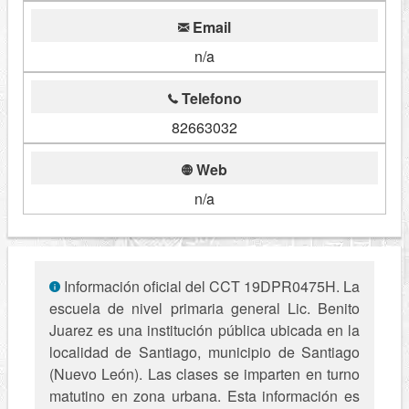
Email
n/a
Telefono
82663032
Web
n/a
Información oficial del CCT 19DPR0475H. La
escuela de nivel primaria general Lic. Benito
Juarez es una institución pública ubicada en la
localidad de Santiago, municipio de Santiago
(Nuevo León). Las clases se imparten en turno
matutino en zona urbana. Esta información es