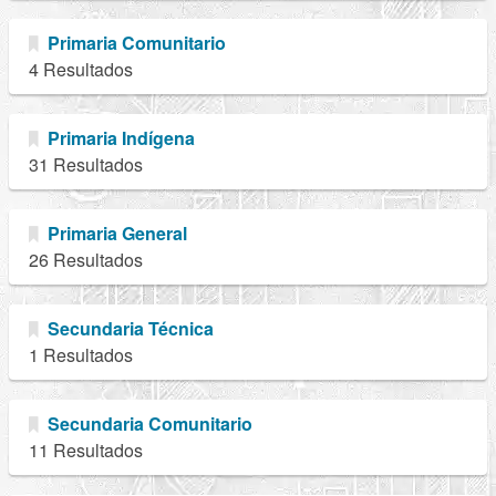
Primaria Comunitario
4 Resultados
Primaria Indígena
31 Resultados
Primaria General
26 Resultados
Secundaria Técnica
1 Resultados
Secundaria Comunitario
11 Resultados