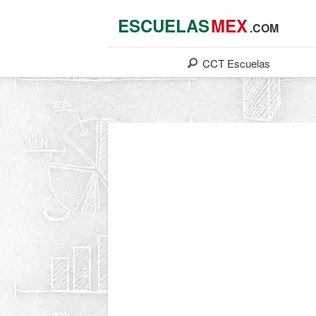
ESCUELAS
MEX
.COM
CCT
Escuelas