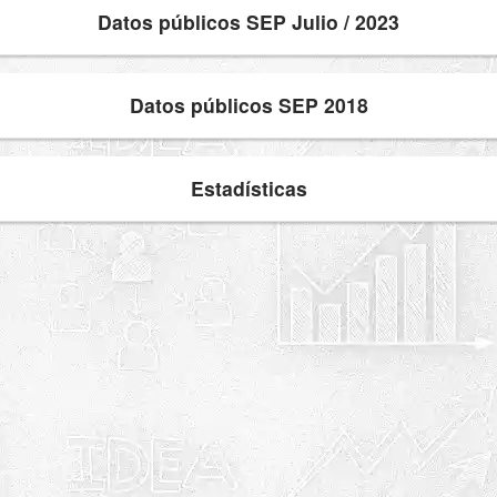
Datos públicos SEP Julio / 2023
Datos públicos SEP 2018
Estadísticas