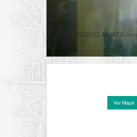
Ver Mapa