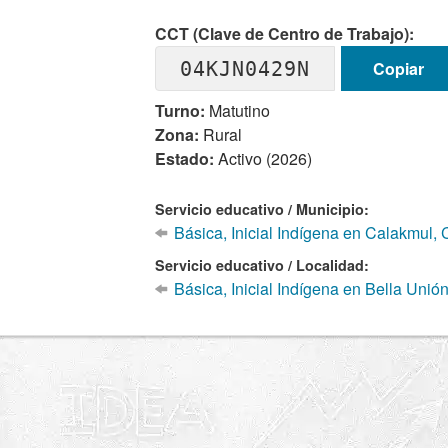
CCT (Clave de Centro de Trabajo):
04KJN0429N
Copiar
Turno:
Matutino
Zona:
Rural
Estado:
Activo (2026)
Servicio educativo / Municipio:
Básica, Inicial Indígena en Calakmul
Servicio educativo / Localidad:
Básica, Inicial Indígena en Bella Unió