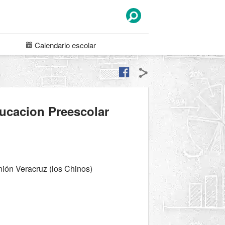
Calendario
escolar
ucacion Preescolar
nión Veracruz (los Chinos)