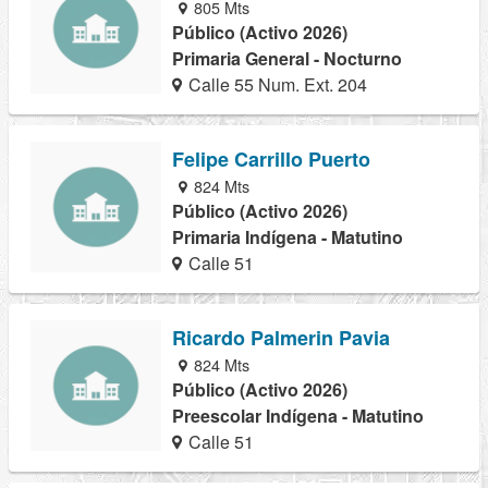
805 Mts
Público (Activo 2026)
Primaria General - Nocturno
Calle 55 Num. Ext. 204
Felipe Carrillo Puerto
824 Mts
Público (Activo 2026)
Primaria Indígena - Matutino
Calle 51
Ricardo Palmerin Pavia
824 Mts
Público (Activo 2026)
Preescolar Indígena - Matutino
Calle 51