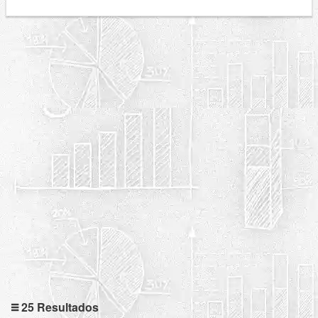
25 Resultados