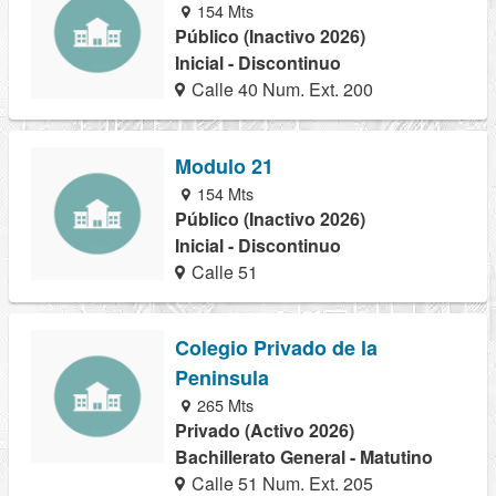
154 Mts
Público (Inactivo 2026)
Inicial - Discontinuo
Calle 40 Num. Ext. 200
Modulo 21
154 Mts
Público (Inactivo 2026)
Inicial - Discontinuo
Calle 51
Colegio Privado de la
Peninsula
265 Mts
Privado (Activo 2026)
Bachillerato General - Matutino
Calle 51 Num. Ext. 205