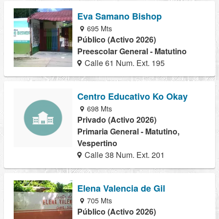
Eva Samano Bishop
695 Mts
Público (Activo 2026)
Preescolar General - Matutino
Calle 61 Num. Ext. 195
Centro Educativo Ko Okay
698 Mts
Privado (Activo 2026)
Primaria General - Matutino,
Vespertino
Calle 38 Num. Ext. 201
Elena Valencia de Gil
705 Mts
Público (Activo 2026)