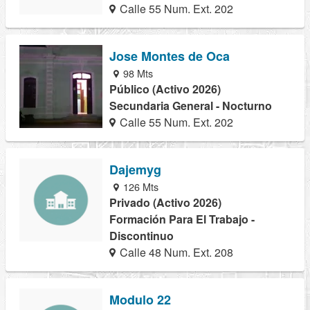
Calle 55 Num. Ext. 202
Jose Montes de Oca
98 Mts
Público (Activo 2026)
Secundaria General - Nocturno
Calle 55 Num. Ext. 202
Dajemyg
126 Mts
Privado (Activo 2026)
Formación Para El Trabajo -
Discontinuo
Calle 48 Num. Ext. 208
Modulo 22