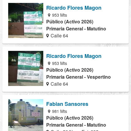
Ricardo Flores Magon
953 Mts
Público (Activo 2026)
Primaria General - Matutino
Calle 64
Ricardo Flores Magon
953 Mts
Público (Activo 2026)
Primaria General - Vespertino
Calle 64
Fabian Sansores
981 Mts
Público (Activo 2026)
Primaria General - Matutino