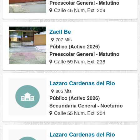
Preescolar General - Matutino
Calle 45 Num. Ext. 209
Zacil Be
707 Mts
Público (Activo 2026)
Preescolar General - Matutino
Calle 59 Num. Ext. 238
Lazaro Cardenas del Rio
805 Mts
Público (Activo 2026)
Secundaria General - Nocturno
Calle 55 Num. Ext. 204
Lazaro Cardenas del Rio