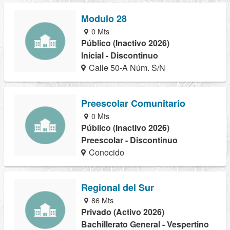
Modulo 28
0 Mts
Público (Inactivo 2026)
Inicial - Discontinuo
Calle 50-A Núm. S/N
Preescolar Comunitario
0 Mts
Público (Inactivo 2026)
Preescolar - Discontinuo
Conocido
Regional del Sur
86 Mts
Privado (Activo 2026)
Bachillerato General - Vespertino