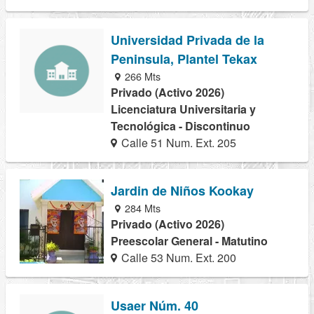
Universidad Privada de la
Peninsula, Plantel Tekax
266 Mts
Privado (Activo 2026)
Licenciatura Universitaria y
Tecnológica - Discontinuo
Calle 51 Num. Ext. 205
Jardin de Niños Kookay
284 Mts
Privado (Activo 2026)
Preescolar General - Matutino
Calle 53 Num. Ext. 200
Usaer Núm. 40