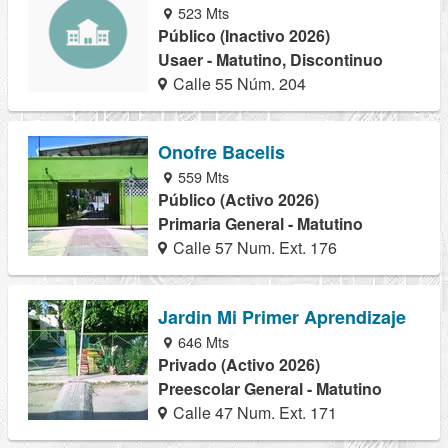
523 Mts
Público (Inactivo 2026)
Usaer - Matutino, Discontinuo
Calle 55 Núm. 204
Onofre Bacelis
559 Mts
Público (Activo 2026)
Primaria General - Matutino
Calle 57 Num. Ext. 176
Jardin Mi Primer Aprendizaje
646 Mts
Privado (Activo 2026)
Preescolar General - Matutino
Calle 47 Num. Ext. 171