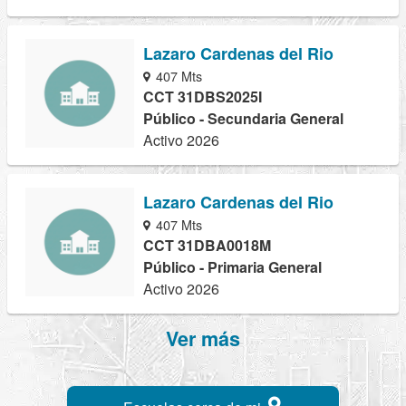
Lazaro Cardenas del Rio
407 Mts
CCT 31DBS2025I
Público - Secundaria General
Activo 2026
Lazaro Cardenas del Rio
407 Mts
CCT 31DBA0018M
Público - Primaria General
Activo 2026
Ver más