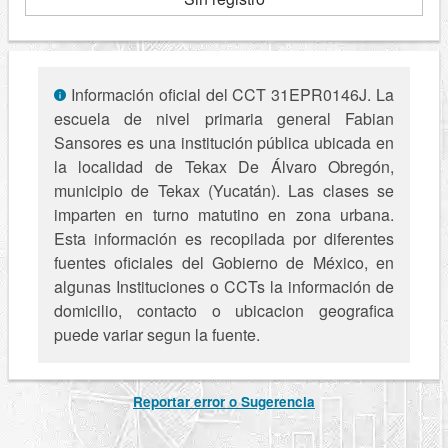
Información oficial del CCT 31EPR0146J. La
escuela de nivel primaria general Fabian
Sansores es una institución pública ubicada en
la localidad de Tekax De Álvaro Obregón,
municipio de Tekax (Yucatán). Las clases se
imparten en turno matutino en zona urbana.
Esta información es recopilada por diferentes
fuentes oficiales del Gobierno de México, en
algunas Instituciones o CCTs la información de
domicilio, contacto o ubicacion geografica
puede variar segun la fuente.
Reportar error o Sugerencia