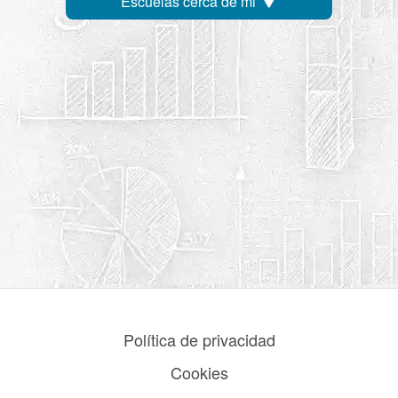
Escuelas cerca de mi
Política de privacidad
Cookies