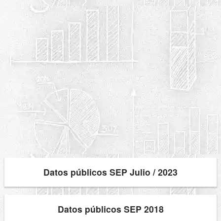
Datos públicos SEP Julio / 2023
Datos públicos SEP 2018