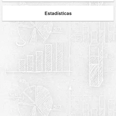
Estadísticas