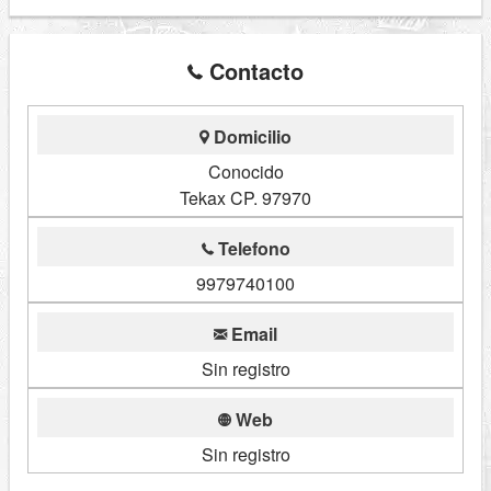
Contacto
Domicilio
Conocido
Tekax CP. 97970
Telefono
9979740100
Email
Sin registro
Web
Sin registro