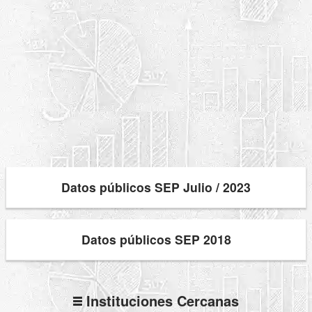
Datos públicos SEP Julio / 2023
Datos públicos SEP 2018
Instituciones Cercanas