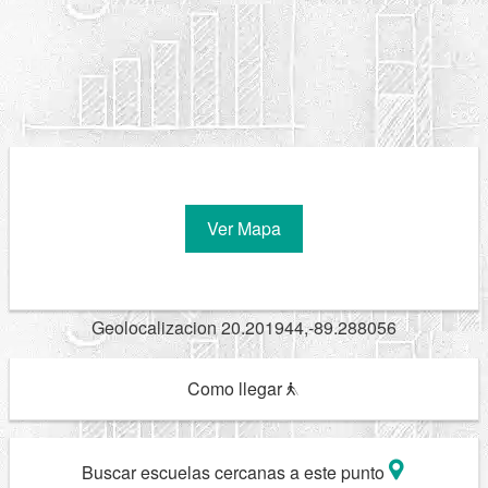
Ver Mapa
Geolocalizacion 20.201944,-89.288056
Como llegar
Buscar escuelas cercanas a este punto