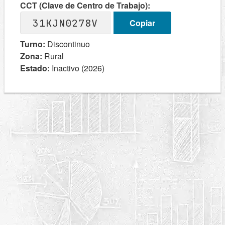
CCT (Clave de Centro de Trabajo):
31KJN0278V
Copiar
Turno:
Discontinuo
Zona:
Rural
Estado:
Inactivo (2026)