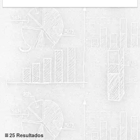
25 Resultados