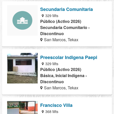
Secundaria Comunitaria
329 Mts
Público (Activo 2026)
Secundaria Comunitario -
Discontinuo
San Marcos, Tekax
Preescolar Indigena Paepi
329 Mts
Público (Activo 2026)
Básica, Inicial Indígena -
Discontinuo
San Marcos, Tekax
Francisco Villa
368 Mts