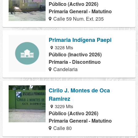
Público (Activo 2026)
Primaria General - Matutino
Calle 59 Num. Ext. 235
Primaria Indígena Paepi
3228 Mts
Público (Inactivo 2026)
Primaria - Discontinuo
Candelaria
Cirilo J. Montes de Oca
Ramirez
3229 Mts
Público (Activo 2026)
Primaria General - Matutino
Calle 80