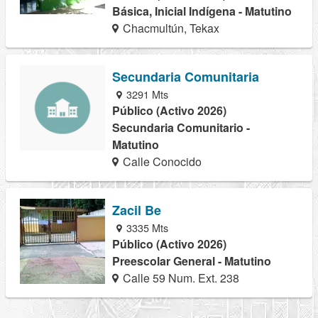
Básica, Inicial Indígena - Matutino
Chacmultún, Tekax
Secundaria Comunitaria
3291 Mts
Público (Activo 2026)
Secundaria Comunitario -
Matutino
Calle Conocido
Zacil Be
3335 Mts
Público (Activo 2026)
Preescolar General - Matutino
Calle 59 Num. Ext. 238