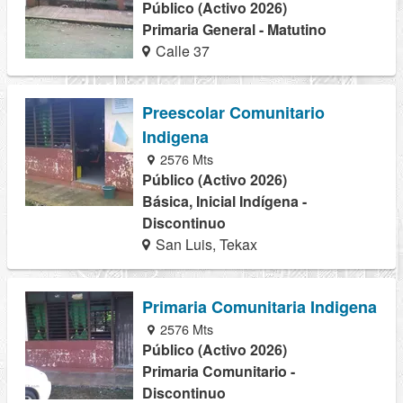
Público (Activo 2026)
Primaria General - Matutino
Calle 37
Preescolar Comunitario
Indigena
2576 Mts
Público (Activo 2026)
Básica, Inicial Indígena -
Discontinuo
San Luis, Tekax
Primaria Comunitaria Indigena
2576 Mts
Público (Activo 2026)
Primaria Comunitario -
Discontinuo