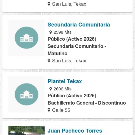
San Luis, Tekax
Secundaria Comunitaria
2598 Mts
Público (Activo 2026)
Secundaria Comunitario -
Matutino
San Luis, Tekax
Plantel Tekax
2606 Mts
Público (Activo 2026)
Bachillerato General - Discontinuo
Calle 55
Juan Pacheco Torres