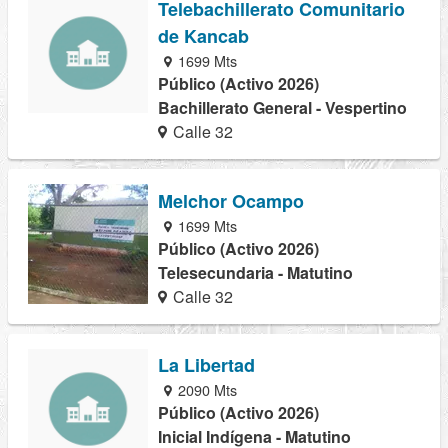
Telebachillerato Comunitario
de Kancab
1699 Mts
Público (Activo 2026)
Bachillerato General - Vespertino
Calle 32
Melchor Ocampo
1699 Mts
Público (Activo 2026)
Telesecundaria - Matutino
Calle 32
La Libertad
2090 Mts
Público (Activo 2026)
Inicial Indígena - Matutino