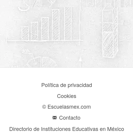
Política de privacidad
Cookies
© Escuelasmex.com
Contacto
Directorio de Instituciones Educativas en México