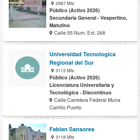
2987 Mts
Público (Activo 2026)
Secundaria General - Vespertino,
Matutino
Calle 55 Num. Ext. 268
Universidad Tecnologica
Regional del Sur
3113 Mts
Público (Activo 2026)
Licenciatura Universitaria y
Tecnológica - Discontinuo
Calle Carretera Federal Muna
Carrillo Puerto
Fabian Sansores
3118 Mts