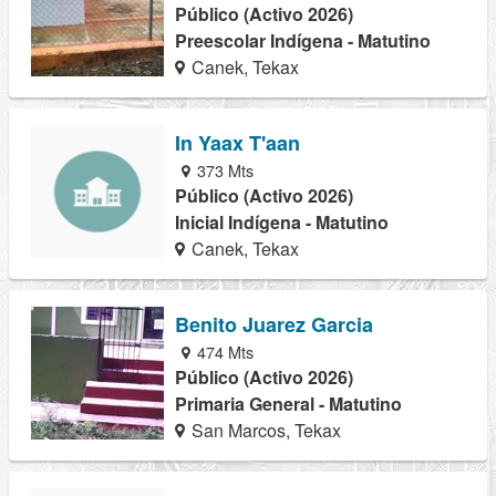
Público (Activo 2026)
Preescolar Indígena - Matutino
Canek, Tekax
In Yaax T'aan
373 Mts
Público (Activo 2026)
Inicial Indígena - Matutino
Canek, Tekax
Benito Juarez Garcia
474 Mts
Público (Activo 2026)
Primaria General - Matutino
San Marcos, Tekax