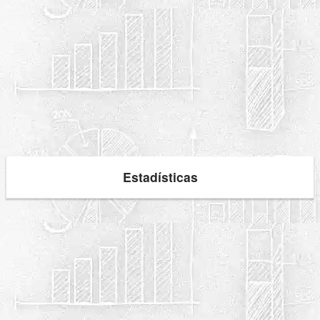
Estadísticas