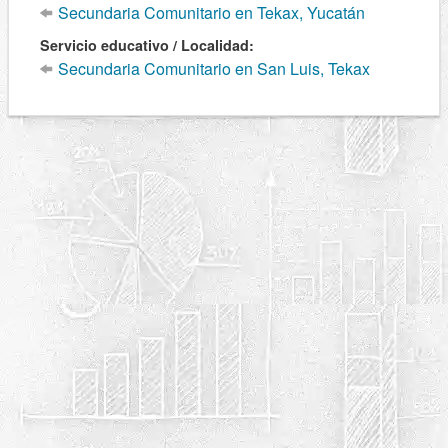
Secundaria Comunitario en Tekax, Yucatán
Servicio educativo / Localidad:
Secundaria Comunitario en San Luis, Tekax