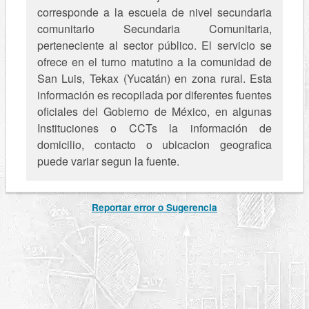
corresponde a la escuela de nivel secundaria
comunitario Secundaria Comunitaria,
perteneciente al sector público. El servicio se
ofrece en el turno matutino a la comunidad de
San Luis, Tekax (Yucatán) en zona rural. Esta
información es recopilada por diferentes fuentes
oficiales del Gobierno de México, en algunas
Instituciones o CCTs la información de
domicilio, contacto o ubicacion geografica
puede variar segun la fuente.
Reportar error o Sugerencia