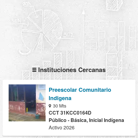
Instituciones Cercanas
Preescolar Comunitario
Indigena
30 Mts
CCT 31KCC0164D
Público - Básica, Inicial Indígena
Activo 2026