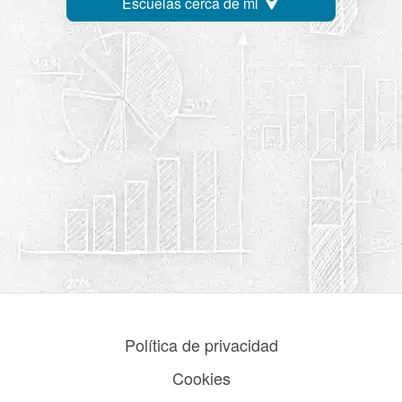
Escuelas cerca de mi
Política de privacidad
Cookies