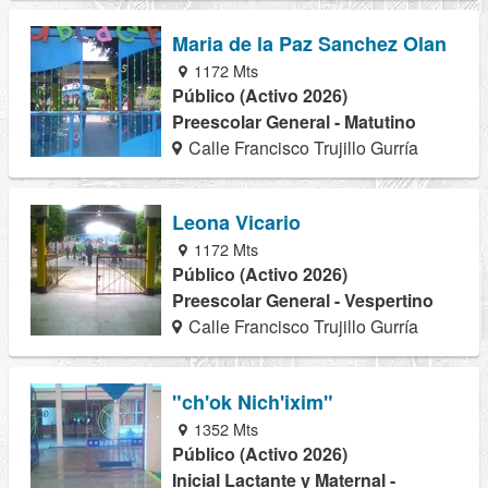
Maria de la Paz Sanchez Olan
1172 Mts
Público (Activo 2026)
Preescolar General - Matutino
Calle Francisco Trujillo Gurría
Leona Vicario
1172 Mts
Público (Activo 2026)
Preescolar General - Vespertino
Calle Francisco Trujillo Gurría
"ch'ok Nich'ixim"
1352 Mts
Público (Activo 2026)
Inicial Lactante y Maternal -