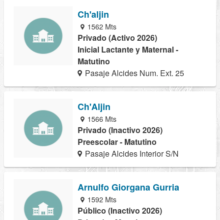
Ch'aljin
1562 Mts
Privado (Activo 2026)
Inicial Lactante y Maternal -
Matutino
Pasaje Alcides Num. Ext. 25
Ch'Aljin
1566 Mts
Privado (Inactivo 2026)
Preescolar - Matutino
Pasaje Alcides Interior S/N
Arnulfo Giorgana Gurria
1592 Mts
Público (Inactivo 2026)