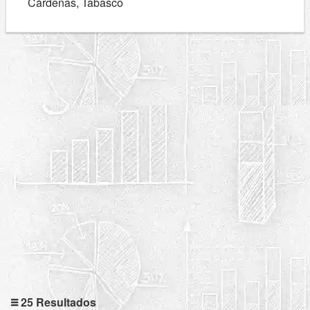
Cárdenas, Tabasco
25 Resultados