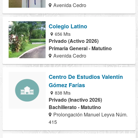
Avenida Cedro
Colegio Latino
656 Mts
Privado (Activo 2026)
Primaria General - Matutino
Avenida Cedro
Centro De Estudios Valentín
Gómez Farías
838 Mts
Privado (Inactivo 2026)
Bachillerato - Matutino
Prolongación Manuel Leyva Núm.
415