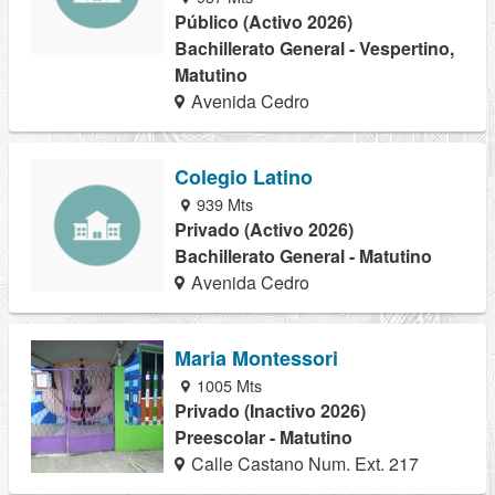
Público (Activo 2026)
Bachillerato General - Vespertino,
Matutino
Avenida Cedro
Colegio Latino
939 Mts
Privado (Activo 2026)
Bachillerato General - Matutino
Avenida Cedro
Maria Montessori
1005 Mts
Privado (Inactivo 2026)
Preescolar - Matutino
Calle Castano Num. Ext. 217