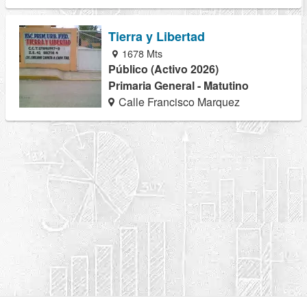
Tierra y Libertad
1678 Mts
Público (Activo 2026)
Primaria General - Matutino
Calle Francisco Marquez