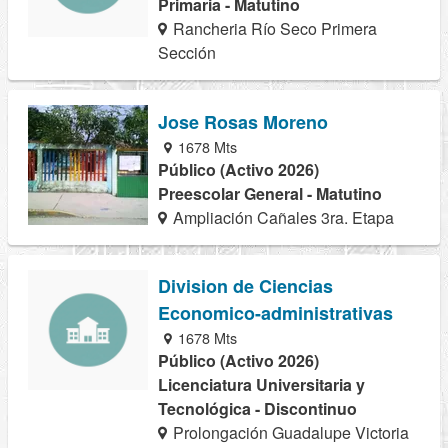
Primaria - Matutino
Rancheria Río Seco Primera
Sección
Jose Rosas Moreno
1678 Mts
Público (Activo 2026)
Preescolar General - Matutino
Ampliación Cañales 3ra. Etapa
Division de Ciencias
Economico-administrativas
1678 Mts
Público (Activo 2026)
Licenciatura Universitaria y
Tecnológica - Discontinuo
Prolongación Guadalupe Victoria