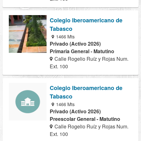
Colegio Iberoamericano de
Tabasco
1466 Mts
Privado (Activo 2026)
Primaria General - Matutino
Calle Rogelio Ruíz y Rojas Num.
Ext. 100
Colegio Iberoamericano de
Tabasco
1466 Mts
Privado (Activo 2026)
Preescolar General - Matutino
Calle Rogelio Ruíz y Rojas Num.
Ext. 100