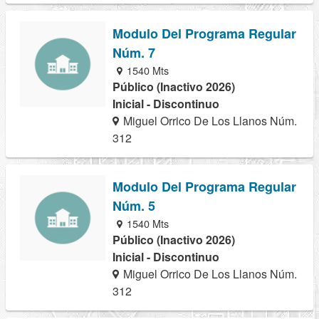
Modulo Del Programa Regular
Núm. 7
1540 Mts
Público (Inactivo 2026)
Inicial - Discontinuo
Miguel Orrico De Los Llanos Núm.
312
Modulo Del Programa Regular
Núm. 5
1540 Mts
Público (Inactivo 2026)
Inicial - Discontinuo
Miguel Orrico De Los Llanos Núm.
312