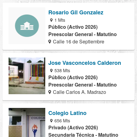
Rosario Gil Gonzalez
1 Mts
Público (Activo 2026)
Preescolar General - Matutino
Calle 16 de Septiembre
Jose Vasconcelos Calderon
538 Mts
Público (Activo 2026)
Preescolar General - Matutino
Calle Carlos A. Madrazo
Colegio Latino
656 Mts
Privado (Activo 2026)
Secundaria Técnica - Matutino