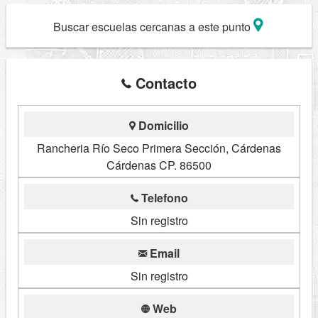
Buscar escuelas cercanas a este punto
Contacto
Domicilio
Rancheria Río Seco Primera Sección, Cárdenas
Cárdenas CP. 86500
Telefono
Sin registro
Email
Sin registro
Web