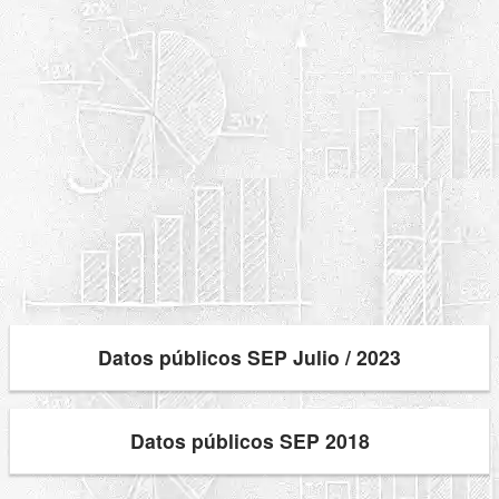
Datos públicos SEP Julio / 2023
Datos públicos SEP 2018