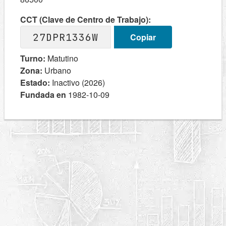
CCT (Clave de Centro de Trabajo):
27DPR1336W
Copiar
Turno:
Matutino
Zona:
Urbano
Estado:
Inactivo (2026)
Fundada en
1982-10-09