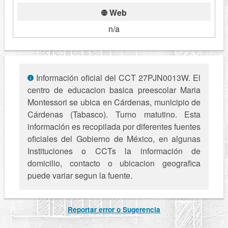
Web
n/a
Información oficial del CCT 27PJN0013W. El
centro de educacion basica preescolar Maria
Montessori se ubica en Cárdenas, municipio de
Cárdenas (Tabasco). Turno matutino. Esta
información es recopilada por diferentes fuentes
oficiales del Gobierno de México, en algunas
Instituciones o CCTs la información de
domicilio, contacto o ubicacion geografica
puede variar segun la fuente.
Reportar error o Sugerencia