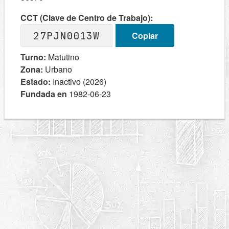
CCT (Clave de Centro de Trabajo):
27PJN0013W
Copiar
Turno:
Matutino
Zona:
Urbano
Estado:
Inactivo (2026)
Fundada en
1982-06-23