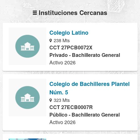
Instituciones Cercanas
Colegio Latino
238 Mts
CCT 27PCB0072X
Privado - Bachillerato General
Activo 2026
Colegio de Bachilleres Plantel
Núm. 5
323 Mts
CCT 27ECB0007R
Público - Bachillerato General
Activo 2026