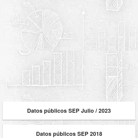
Datos públicos SEP Julio / 2023
Datos públicos SEP 2018