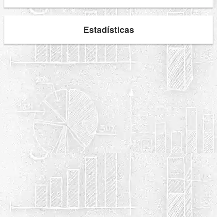
Estadísticas