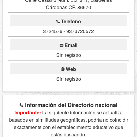
Cárdenas CP. 86570
Telefono
3724576 - 9373720572
Email
Sin registro
Web
Sin registro
Información del Directorio nacional
Importante:
La siguiente información se actualiza
basados en similitudes geográficas, podría no coincidir
exactamente con el establecimiento educativo que
estás buscando.