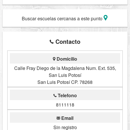
Buscar escuelas cercanas a este punto
Contacto
Domicilio
Calle Fray Diego de la Magdalena Num. Ext. 535,
San Luis Potosí
San Luis Potosí CP. 78268
Telefono
8111118
Email
Sin registro