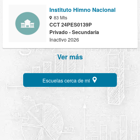
Instituto Himno Nacional
83 Mts
CCT 24PES0139P
Privado - Secundaria
Inactivo 2026
Ver más
Escuelas cerca de mi