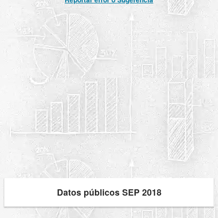
Datos públicos SEP 2018