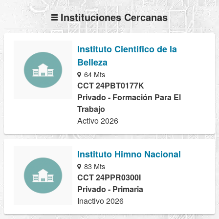
Instituciones Cercanas
Instituto Cientifico de la
Belleza
64 Mts
CCT 24PBT0177K
Privado - Formación Para El
Trabajo
Activo 2026
Instituto Himno Nacional
83 Mts
CCT 24PPR0300I
Privado - Primaria
Inactivo 2026