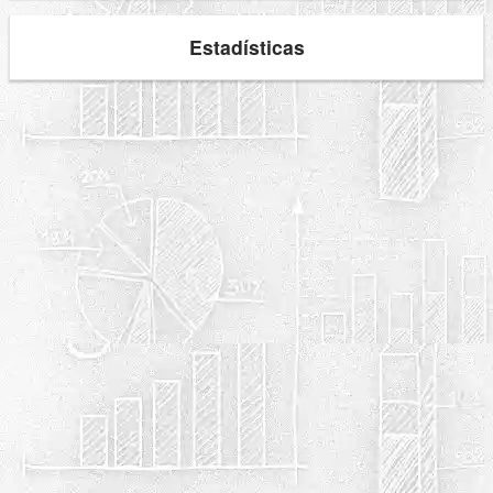
Estadísticas