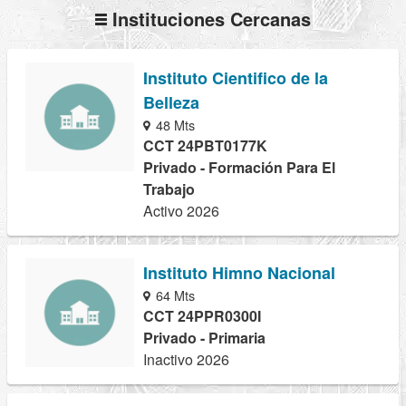
Instituciones Cercanas
Instituto Cientifico de la
Belleza
48 Mts
CCT 24PBT0177K
Privado - Formación Para El
Trabajo
Activo 2026
Instituto Himno Nacional
64 Mts
CCT 24PPR0300I
Privado - Primaria
Inactivo 2026