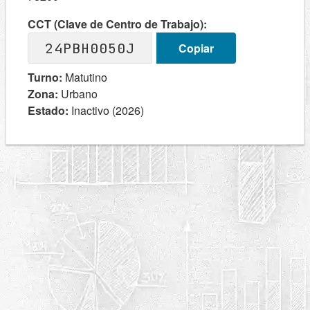
CCT (Clave de Centro de Trabajo):
24PBH0050J
Copiar
Turno:
Matutino
Zona:
Urbano
Estado:
Inactivo (2026)