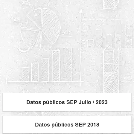
Datos públicos SEP Julio / 2023
Datos públicos SEP 2018