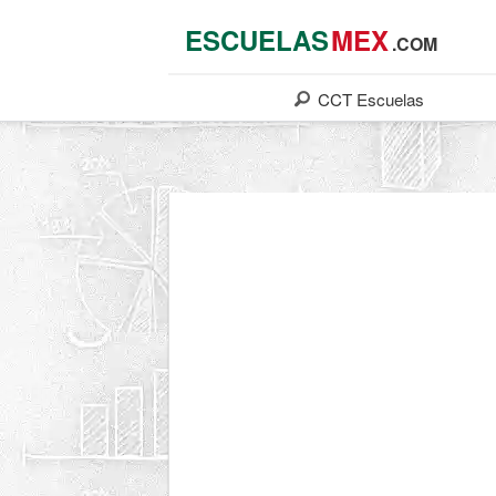
ESCUELAS
MEX
.COM
CCT
Escuelas