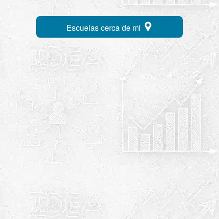
Escuelas cerca de mi