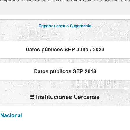
Reportar error o Sugerencia
Datos públicos SEP Julio / 2023
Datos públicos SEP 2018
Instituciones Cercanas
 Nacional