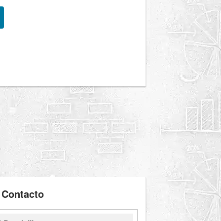
Contacto