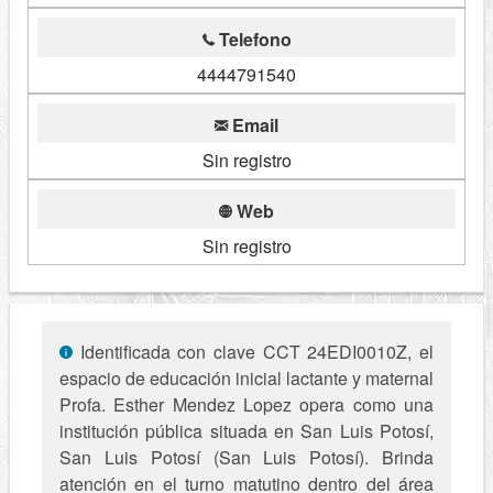
Telefono
4444791540
Email
Sin registro
Web
Sin registro
Identificada con clave CCT 24EDI0010Z, el
espacio de educación inicial lactante y maternal
Profa. Esther Mendez Lopez opera como una
institución pública situada en San Luis Potosí,
San Luis Potosí (San Luis Potosí). Brinda
atención en el turno matutino dentro del área