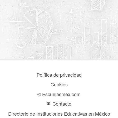
Política de privacidad
Cookies
© Escuelasmex.com
Contacto
Directorio de Instituciones Educativas en México