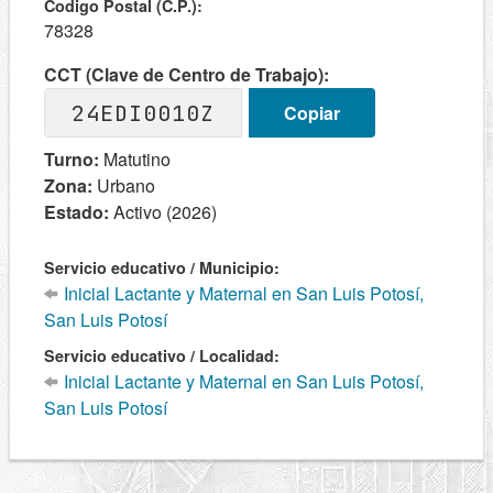
Codigo Postal (C.P.):
78328
CCT (Clave de Centro de Trabajo):
24EDI0010Z
Copiar
Turno:
Matutino
Zona:
Urbano
Estado:
Activo (2026)
Servicio educativo / Municipio:
Inicial Lactante y Maternal en San Luis Potosí,
San Luis Potosí
Servicio educativo / Localidad:
Inicial Lactante y Maternal en San Luis Potosí,
San Luis Potosí