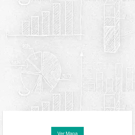
Ver Mapa