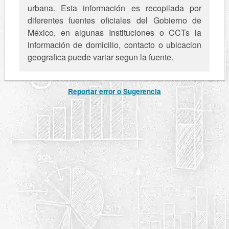
urbana. Esta información es recopilada por
diferentes fuentes oficiales del Gobierno de
México, en algunas Instituciones o CCTs la
información de domicilio, contacto o ubicacion
geografica puede variar segun la fuente.
Reportar error o Sugerencia