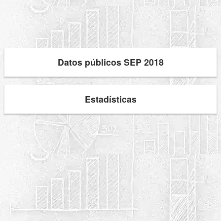
Datos públicos SEP 2018
Estadísticas