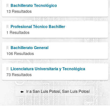
Bachillerato Tecnológico
13 Resultados
Profesional Técnico Bachiller
1 Resultados
Bachillerato General
106 Resultados
Licenciatura Universitaria y Tecnológica
73 Resultados
ir a San Luis Potosí, San Luis Potosí