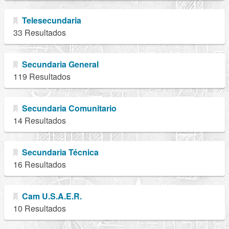
Telesecundaria
33 Resultados
Secundaria General
119 Resultados
Secundaria Comunitario
14 Resultados
Secundaria Técnica
16 Resultados
Cam U.S.A.E.R.
10 Resultados