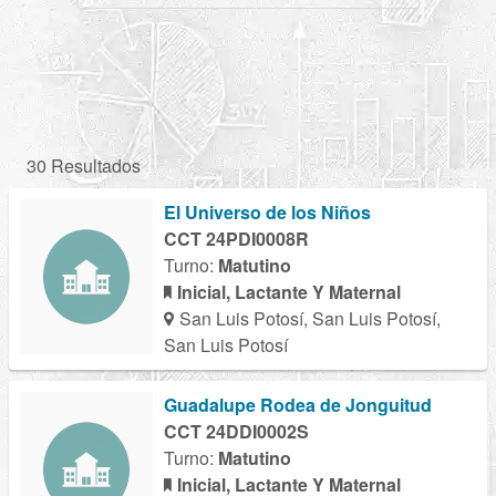
30 Resultados
El Universo de los Niños
CCT 24PDI0008R
Turno:
Matutino
Inicial, Lactante Y Maternal
San Luis Potosí, San Luis Potosí,
San Luis Potosí
Guadalupe Rodea de Jonguitud
CCT 24DDI0002S
Turno:
Matutino
Inicial, Lactante Y Maternal