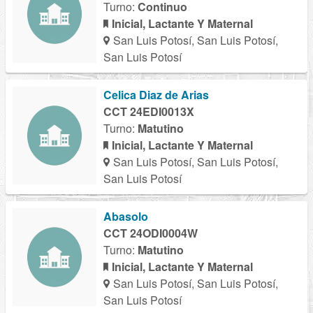
Turno:
Continuo
Inicial, Lactante Y Maternal
San Luis Potosí, San Luis Potosí,
San Luis Potosí
Celica Diaz de Arias
CCT 24EDI0013X
Turno:
Matutino
Inicial, Lactante Y Maternal
San Luis Potosí, San Luis Potosí,
San Luis Potosí
Abasolo
CCT 24ODI0004W
Turno:
Matutino
Inicial, Lactante Y Maternal
San Luis Potosí, San Luis Potosí,
San Luis Potosí