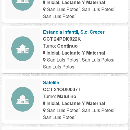
Inicial, Lactante Y Maternal
San Luis Potosí, San Luis Potosí,
San Luis Potosí
Estancia Infantil, S.c. Crecer
CCT 24PDI0022K
Turno:
Continuo
Inicial, Lactante Y Maternal
San Luis Potosí, San Luis Potosí,
San Luis Potosí
Satelite
CCT 24ODI0007T
Turno:
Matutino
Inicial, Lactante Y Maternal
San Luis Potosí, San Luis Potosí,
San Luis Potosí