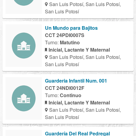
San Luis Potosí, San Luis Potosí,
San Luis Potosí
Un Mundo para Bajitos
CCT 24PDI0007S
Turno:
Matutino
Inicial, Lactante Y Maternal
San Luis Potosí, San Luis Potosí,
San Luis Potosí
Guarderia Infantil Num. 001
CCT 24NDI0012F
Turno:
Continuo
Inicial, Lactante Y Maternal
San Luis Potosí, San Luis Potosí,
San Luis Potosí
Guardería Del Real Pedregal