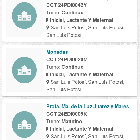
CCT 24PDI0042Y
Turno:
Continuo
Inicial, Lactante Y Maternal
San Luis Potosí, San Luis Potosí,
San Luis Potosí
Monadas
CCT 24PDI0020M
Turno:
Continuo
Inicial, Lactante Y Maternal
San Luis Potosí, San Luis Potosí,
San Luis Potosí
Profa. Ma. de la Luz Juarez y Mares
CCT 24EDI0009K
Turno:
Matutino
Inicial, Lactante Y Maternal
San Luis Potosí, San Luis Potosí,