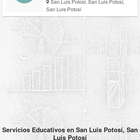
San Luis Potosí, San Luis Potosí,
San Luis Potosí
Servicios Educativos en San Luis Potosí, San
Luis Potosí