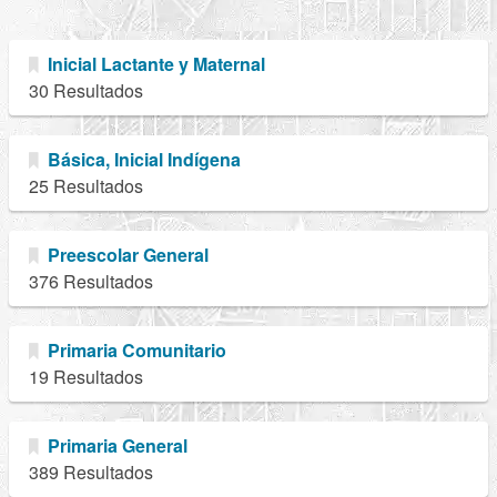
Inicial Lactante y Maternal
30 Resultados
Básica, Inicial Indígena
25 Resultados
Preescolar General
376 Resultados
Primaria Comunitario
19 Resultados
Primaria General
389 Resultados