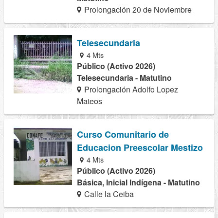
Prolongación 20 de Noviembre
Telesecundaria
4 Mts
Público (Activo 2026)
Telesecundaria - Matutino
Prolongación Adolfo Lopez
Mateos
Curso Comunitario de
Educacion Preescolar Mestizo
4 Mts
Público (Activo 2026)
Básica, Inicial Indígena - Matutino
Calle la Ceiba