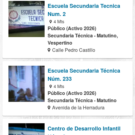
Escuela Secundaria Tecnica
Num. 2
4 Mts
Público (Activo 2026)
Secundaria Técnica - Matutino,
Vespertino
Calle Pedro Castillo
Escuela Secundaria Técnica
Núm. 233
4 Mts
Público (Activo 2026)
Secundaria Técnica - Matutino
Avenida de la Herradura
Centro de Desarrollo Infantil