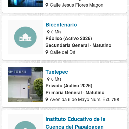
Calle Jesus Flores Magon
Bicentenario
0 Mts
Público (Activo 2026)
Secundaria General - Matutino
Calle del Dif
Tuxtepec
0 Mts
Privado (Activo 2026)
Primaria General - Matutino
Avenida 5 de Mayo Num. Ext. 798
Instituto Educativo de la
Cuenca del Papaloapan