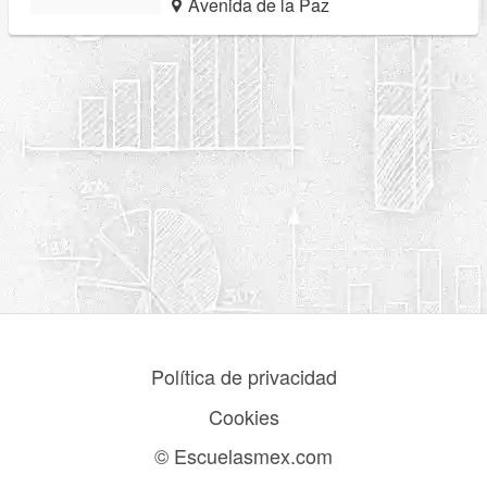
Avenida de la Paz
Política de privacidad
Cookies
© Escuelasmex.com