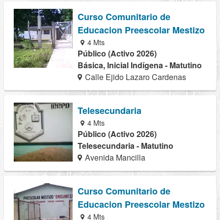
Curso Comunitario de
Educacion Preescolar Mestizo
4 Mts
Público (Activo 2026)
Básica, Inicial Indígena - Matutino
Calle Ejido Lazaro Cardenas
Telesecundaria
4 Mts
Público (Activo 2026)
Telesecundaria - Matutino
Avenida Mancilla
Curso Comunitario de
Educacion Preescolar Mestizo
4 Mts