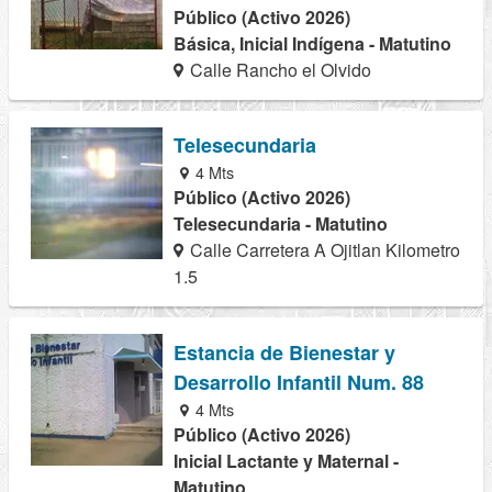
Público (Activo 2026)
Básica, Inicial Indígena - Matutino
Calle Rancho el Olvido
Telesecundaria
4 Mts
Público (Activo 2026)
Telesecundaria - Matutino
Calle Carretera A Ojitlan Kilometro
1.5
Estancia de Bienestar y
Desarrollo Infantil Num. 88
4 Mts
Público (Activo 2026)
Inicial Lactante y Maternal -
Matutino