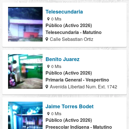
Telesecundaria
0 Mts
Público (Activo 2026)
Telesecundaria - Matutino
Calle Sebastian Ortiz
Benito Juarez
0 Mts
Público (Activo 2026)
Primaria General - Vespertino
Avenida Libertad Num. Ext. 1742
Jaime Torres Bodet
0 Mts
Público (Activo 2026)
Preescolar Indígena - Matutino