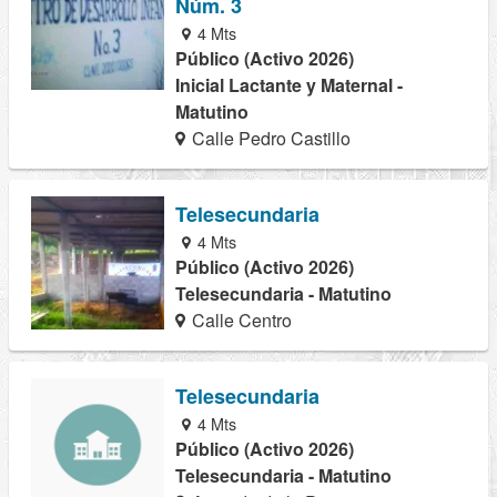
Núm. 3
4 Mts
Público (Activo 2026)
Inicial Lactante y Maternal -
Matutino
Calle Pedro Castillo
Telesecundaria
4 Mts
Público (Activo 2026)
Telesecundaria - Matutino
Calle Centro
Telesecundaria
4 Mts
Público (Activo 2026)
Telesecundaria - Matutino