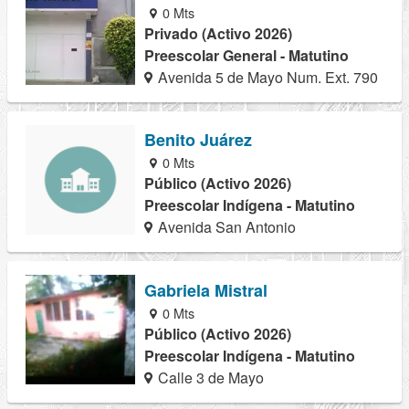
0 Mts
Privado (Activo 2026)
Preescolar General - Matutino
Avenida 5 de Mayo Num. Ext. 790
Benito Juárez
0 Mts
Público (Activo 2026)
Preescolar Indígena - Matutino
Avenida San Antonio
Gabriela Mistral
0 Mts
Público (Activo 2026)
Preescolar Indígena - Matutino
Calle 3 de Mayo