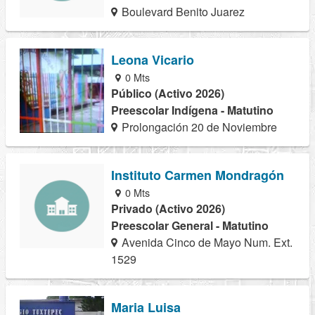
Boulevard Benito Juarez
Leona Vicario
0 Mts
Público (Activo 2026)
Preescolar Indígena - Matutino
Prolongación 20 de Noviembre
Instituto Carmen Mondragón
0 Mts
Privado (Activo 2026)
Preescolar General - Matutino
Avenida Cinco de Mayo Num. Ext.
1529
Maria Luisa