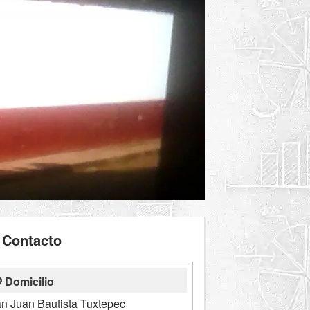
Contacto
Domicilio
an Juan Bautista Tuxtepec