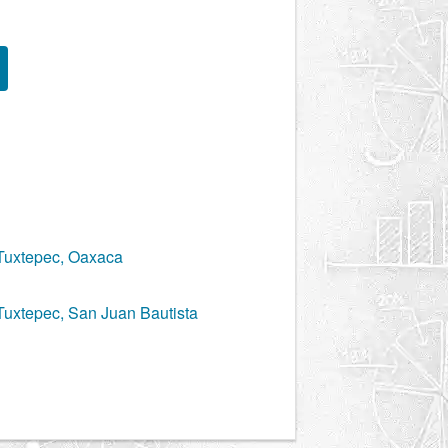
Tuxtepec, Oaxaca
Tuxtepec, San Juan Bautista