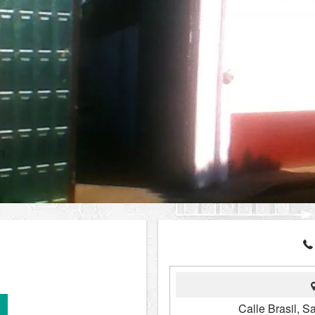
Calle Brasil, S