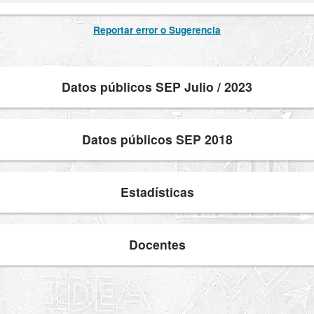
Reportar error o Sugerencia
Datos públicos SEP Julio / 2023
Datos públicos SEP 2018
Estadísticas
Docentes