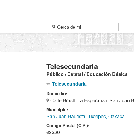
Cerca de mi
Telesecundaria
Público / Estatal / Educación Básica
Telesecundaria
Domicilio:
Calle Brasil, La Esperanza, San Juan B
Municipio:
San Juan Bautista Tuxtepec, Oaxaca
Codigo Postal (C.P.):
68320