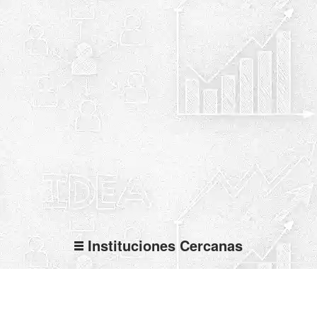
Instituciones Cercanas