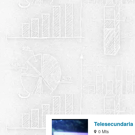
Telesecundaria
0 Mts