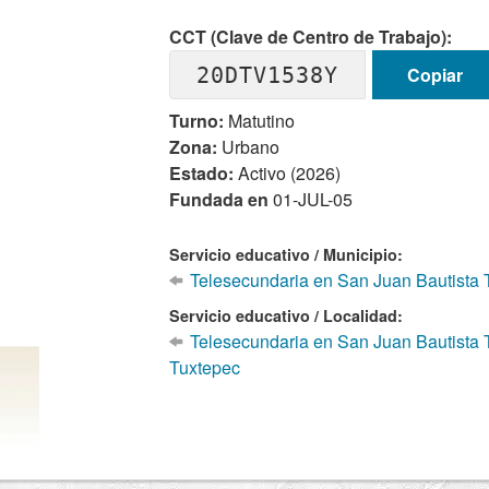
CCT (Clave de Centro de Trabajo):
20DTV1538Y
Copiar
Turno:
Matutino
Zona:
Urbano
Estado:
Activo (2026)
Fundada en
01-JUL-05
Servicio educativo / Municipio:
Telesecundaria en San Juan Bautista 
Servicio educativo / Localidad:
Telesecundaria en San Juan Bautista 
Tuxtepec