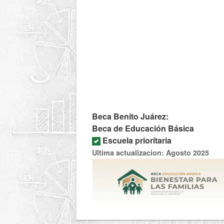
Beca Benito Juárez:
Beca de Educación Básica
Escuela prioritaria
Ultima actualizacion: Agosto 2025