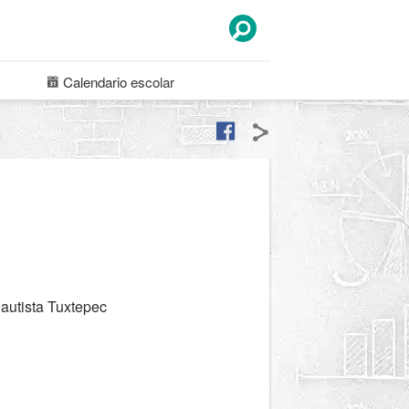
Calendario
escolar
autista Tuxtepec