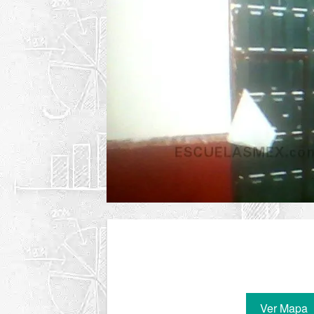
Ver Mapa