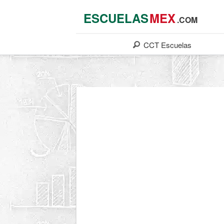
ESCUELAS
MEX
.COM
CCT
Escuelas