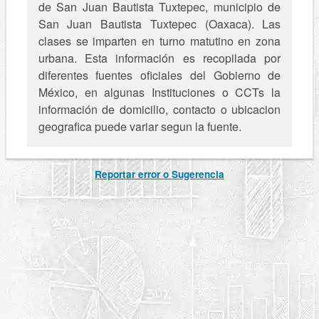
de San Juan Bautista Tuxtepec, municipio de
San Juan Bautista Tuxtepec (Oaxaca). Las
clases se imparten en turno matutino en zona
urbana. Esta información es recopilada por
diferentes fuentes oficiales del Gobierno de
México, en algunas Instituciones o CCTs la
información de domicilio, contacto o ubicacion
geografica puede variar segun la fuente.
Reportar error o Sugerencia