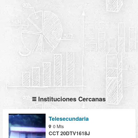
Instituciones Cercanas
Telesecundaria
0 Mts
CCT 20DTV1618J