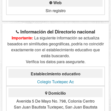
Web
Sin registro
Información del Directorio nacional
Importante:
La siguiente información se actualiza
basados en similitudes geográficas, podría no coincidir
exactamente con el establecimiento educativo que
estás buscando.
Verifica los datos para asegurarte.
Establecimiento educativo
Colegio Tuxtepec Ac
Domicilio
Avenida 5 De Mayo No. 798, Colonia Centro
San Juan Bautista Tuxtepec, San Juan Bautista