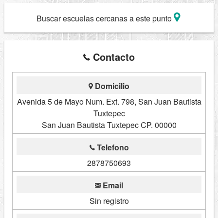
Buscar escuelas cercanas a este punto
Contacto
Domicilio
Avenida 5 de Mayo Num. Ext. 798, San Juan Bautista
Tuxtepec
San Juan Bautista Tuxtepec CP. 00000
Telefono
2878750693
Email
Sin registro