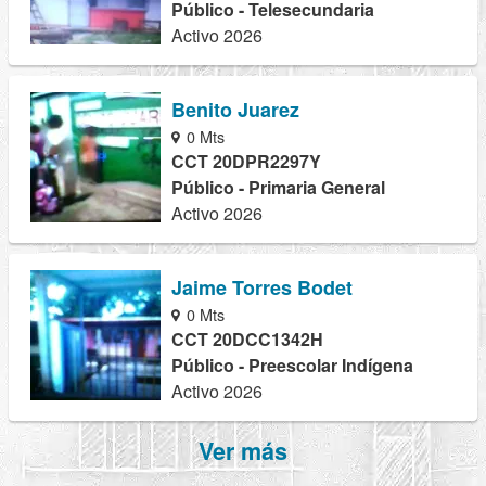
Público - Telesecundaria
Activo 2026
Benito Juarez
0 Mts
CCT 20DPR2297Y
Público - Primaria General
Activo 2026
Jaime Torres Bodet
0 Mts
CCT 20DCC1342H
Público - Preescolar Indígena
Activo 2026
Ver más