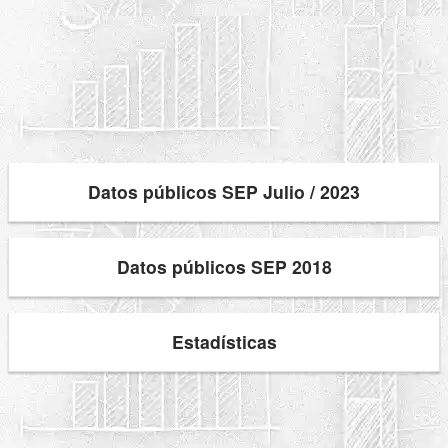
Datos públicos SEP Julio / 2023
Datos públicos SEP 2018
Estadísticas