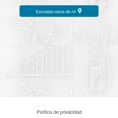
Escuelas cerca de mi
Política de privacidad