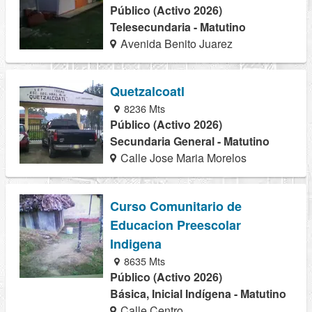
Público (Activo 2026)
Telesecundaria - Matutino
Avenida Benito Juarez
Quetzalcoatl
8236 Mts
Público (Activo 2026)
Secundaria General - Matutino
Calle Jose Maria Morelos
Curso Comunitario de
Educacion Preescolar
Indigena
8635 Mts
Público (Activo 2026)
Básica, Inicial Indígena - Matutino
Calle Centro