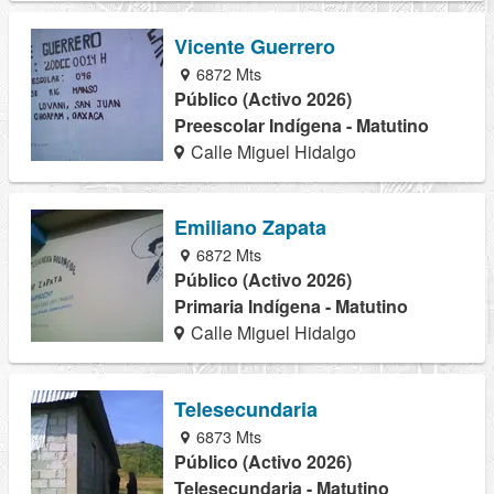
Vicente Guerrero
6872 Mts
Público (Activo 2026)
Preescolar Indígena - Matutino
Calle Miguel Hidalgo
Emiliano Zapata
6872 Mts
Público (Activo 2026)
Primaria Indígena - Matutino
Calle Miguel Hidalgo
Telesecundaria
6873 Mts
Público (Activo 2026)
Telesecundaria - Matutino