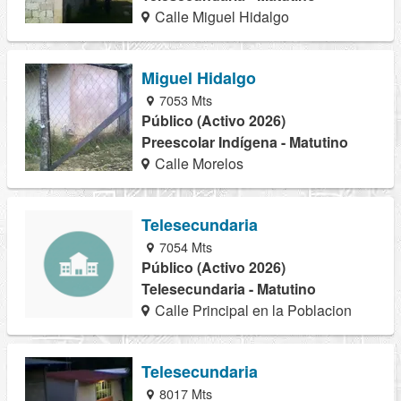
Calle Miguel Hidalgo
Miguel Hidalgo
7053 Mts
Público (Activo 2026)
Preescolar Indígena - Matutino
Calle Morelos
Telesecundaria
7054 Mts
Público (Activo 2026)
Telesecundaria - Matutino
Calle Principal en la Poblacion
Telesecundaria
8017 Mts