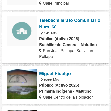
Calle Principal
Telebachillerato Comunitario
Num. 60
145 Mts
Público (Activo 2026)
Bachillerato General - Matutino
San Juan Petlapa, San Juan
Petlapa
Miguel Hidalgo
5355 Mts
Público (Activo 2026)
Primaria Indígena - Matutino
Calle Centro de la Poblacion