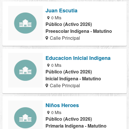
Juan Escutia
0 Mts
Público (Activo 2026)
Preescolar Indígena - Matutino
Calle Principal
Educacion Inicial Indigena
0 Mts
Público (Activo 2026)
Inicial Indígena - Matutino
Calle Principal
Niños Heroes
0 Mts
Público (Activo 2026)
Primaria Indígena - Matutino