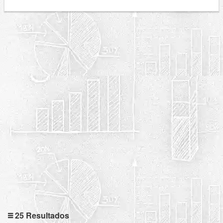
25 Resultados