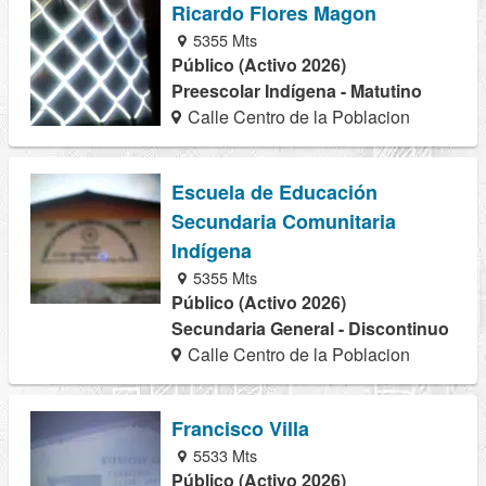
Ricardo Flores Magon
5355 Mts
Público (Activo 2026)
Preescolar Indígena - Matutino
Calle Centro de la Poblacion
Escuela de Educación
Secundaria Comunitaria
Indígena
5355 Mts
Público (Activo 2026)
Secundaria General - Discontinuo
Calle Centro de la Poblacion
Francisco Villa
5533 Mts
Público (Activo 2026)