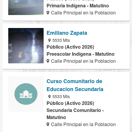
Primaria Indígena - Matutino
Calle Principal en la Poblacion
Emiliano Zapata
5533 Mts
Público (Activo 2026)
Preescolar Indígena - Matutino
Calle Principal en la Poblacion
Curso Comunitario de
Educacion Secundaria
5533 Mts
Público (Activo 2026)
Secundaria Comunitario -
Matutino
Calle Principal en la Poblacion