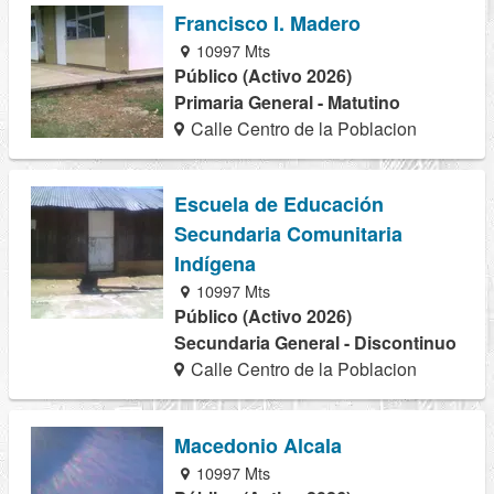
Francisco I. Madero
10997 Mts
Público (Activo 2026)
Primaria General - Matutino
Calle Centro de la Poblacion
Escuela de Educación
Secundaria Comunitaria
Indígena
10997 Mts
Público (Activo 2026)
Secundaria General - Discontinuo
Calle Centro de la Poblacion
Macedonio Alcala
10997 Mts