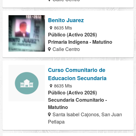
Benito Juarez
8635 Mts
Público (Activo 2026)
Primaria Indígena - Matutino
Calle Centro
Curso Comunitario de
Educacion Secundaria
8635 Mts
Público (Activo 2026)
Secundaria Comunitario -
Matutino
Santa Isabel Cajonos, San Juan
Petlapa