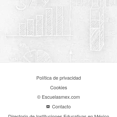
Política de privacidad
Cookies
© Escuelasmex.com
Contacto
Directorio de Instituciones Educativas en México