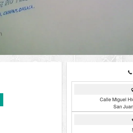
Calle Miguel Hi
San Juan