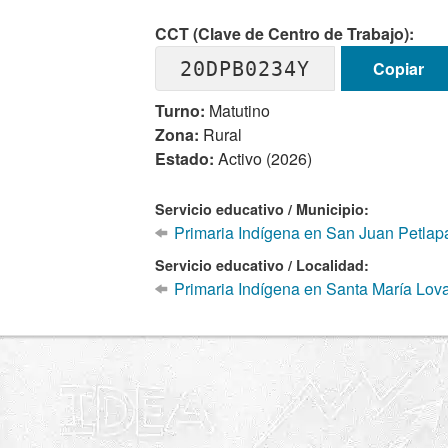
CCT (Clave de Centro de Trabajo):
20DPB0234Y
Copiar
Turno:
Matutino
Zona:
Rural
Estado:
Activo (2026)
Servicio educativo / Municipio:
Primaria Indígena en San Juan Petlap
Servicio educativo / Localidad:
Primaria Indígena en Santa María Lov