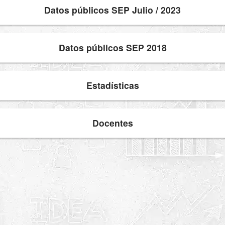
Datos públicos SEP Julio / 2023
Datos públicos SEP 2018
Estadísticas
Docentes