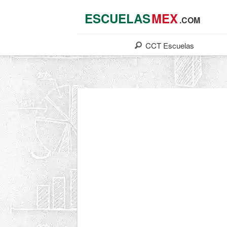
ESCUELAS
MEX
.COM
CCT
Escuelas