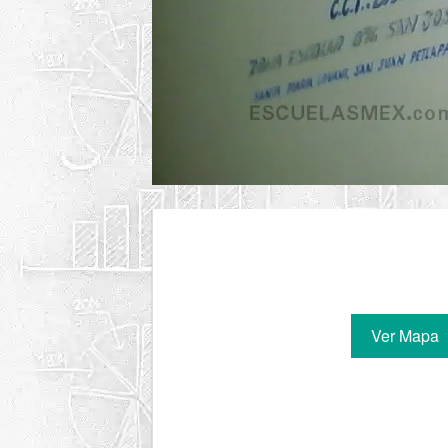
Ver Mapa