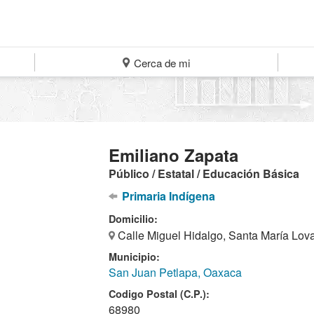
Cerca de mi
Emiliano Zapata
Público / Estatal / Educación Básica
Primaria Indígena
Domicilio:
Calle Miguel Hidalgo, Santa María Lov
Municipio:
San Juan Petlapa, Oaxaca
Codigo Postal (C.P.):
68980