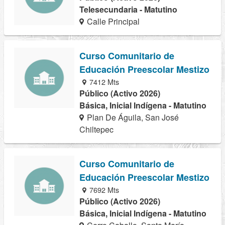
Telesecundaria - Matutino
Calle Principal
Curso Comunitario de
Educación Preescolar Mestizo
7412 Mts
Público (Activo 2026)
Básica, Inicial Indígena - Matutino
Plan De Águila, San José
Chiltepec
Curso Comunitario de
Educación Preescolar Mestizo
7692 Mts
Público (Activo 2026)
Básica, Inicial Indígena - Matutino