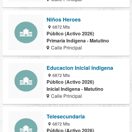
Niños Heroes
6872 Mts
Público (Activo 2026)
Primaria Indígena - Matutino
Calle Principal
Educacion Inicial Indigena
6872 Mts
Público (Activo 2026)
Inicial Indígena - Matutino
Calle Principal
Telesecundaria
6872 Mts
Público (Activo 2026)