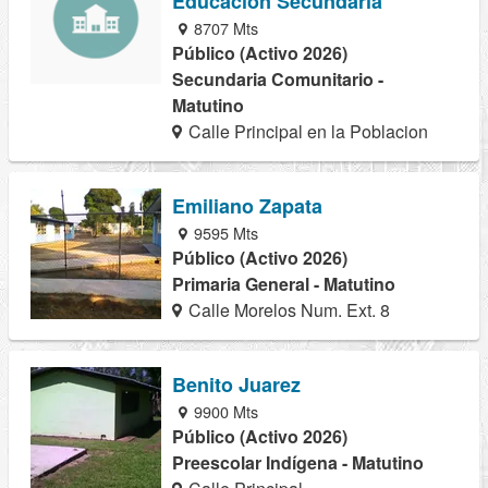
Educacion Secundaria
8707 Mts
Público (Activo 2026)
Secundaria Comunitario -
Matutino
Calle Principal en la Poblacion
Emiliano Zapata
9595 Mts
Público (Activo 2026)
Primaria General - Matutino
Calle Morelos Num. Ext. 8
Benito Juarez
9900 Mts
Público (Activo 2026)
Preescolar Indígena - Matutino