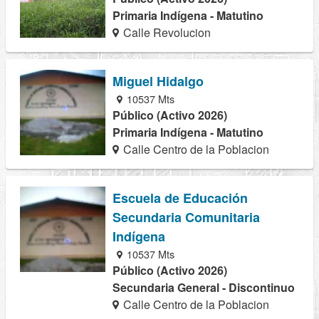
Primaria Indígena - Matutino
Calle Revolucion
Miguel Hidalgo
10537 Mts
Público (Activo 2026)
Primaria Indígena - Matutino
Calle Centro de la Poblacion
Escuela de Educación
Secundaria Comunitaria
Indígena
10537 Mts
Público (Activo 2026)
Secundaria General - Discontinuo
Calle Centro de la Poblacion