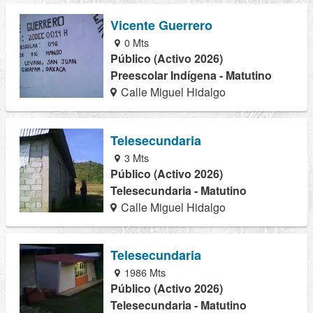
Vicente Guerrero
0 Mts
Público (Activo 2026)
Preescolar Indígena - Matutino
Calle Miguel Hidalgo
Telesecundaria
3 Mts
Público (Activo 2026)
Telesecundaria - Matutino
Calle Miguel Hidalgo
Telesecundaria
1986 Mts
Público (Activo 2026)
Telesecundaria - Matutino