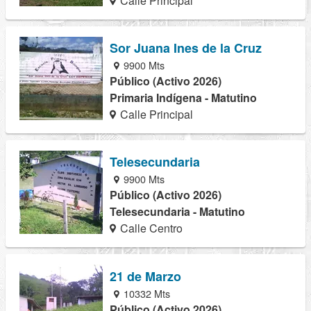
Calle Principal
Sor Juana Ines de la Cruz
9900 Mts
Público (Activo 2026)
Primaria Indígena - Matutino
Calle Principal
Telesecundaria
9900 Mts
Público (Activo 2026)
Telesecundaria - Matutino
Calle Centro
21 de Marzo
10332 Mts
Público (Activo 2026)