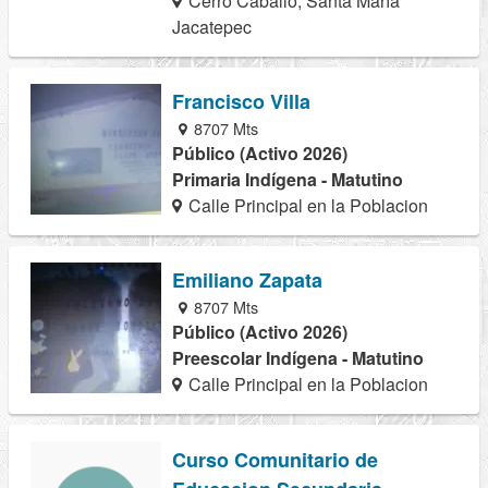
Cerro Caballo, Santa María
Jacatepec
Francisco Villa
8707 Mts
Público (Activo 2026)
Primaria Indígena - Matutino
Calle Principal en la Poblacion
Emiliano Zapata
8707 Mts
Público (Activo 2026)
Preescolar Indígena - Matutino
Calle Principal en la Poblacion
Curso Comunitario de