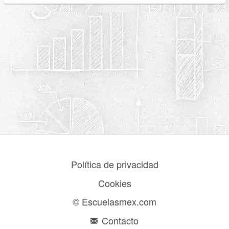
Política de privacidad
Cookies
© Escuelasmex.com
Contacto