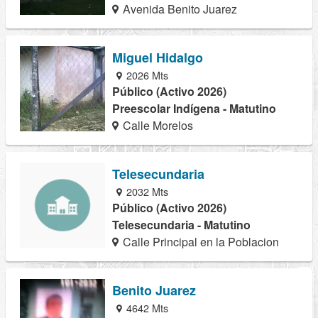
Avenida Benito Juarez
Miguel Hidalgo
2026 Mts
Público (Activo 2026)
Preescolar Indígena - Matutino
Calle Morelos
Telesecundaria
2032 Mts
Público (Activo 2026)
Telesecundaria - Matutino
Calle Principal en la Poblacion
Benito Juarez
4642 Mts