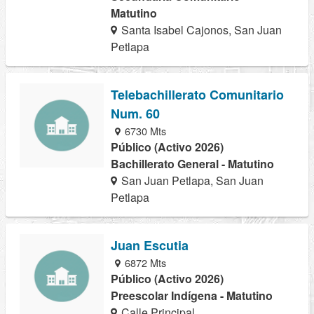
Matutino
Santa Isabel Cajonos, San Juan
Petlapa
Telebachillerato Comunitario
Num. 60
6730 Mts
Público (Activo 2026)
Bachillerato General - Matutino
San Juan Petlapa, San Juan
Petlapa
Juan Escutia
6872 Mts
Público (Activo 2026)
Preescolar Indígena - Matutino
Calle Principal