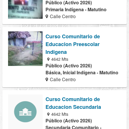
Público (Activo 2026)
Primaria Indígena - Matutino
Calle Centro
Curso Comunitario de
Educacion Preescolar
Indigena
4642 Mts
Público (Activo 2026)
Básica, Inicial Indígena - Matutino
Calle Centro
Curso Comunitario de
Educacion Secundaria
4642 Mts
Público (Activo 2026)
Secundaria Comunitario -