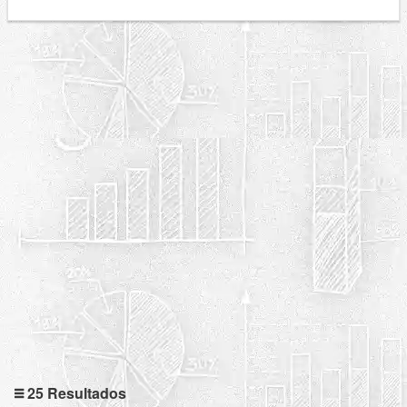
25 Resultados