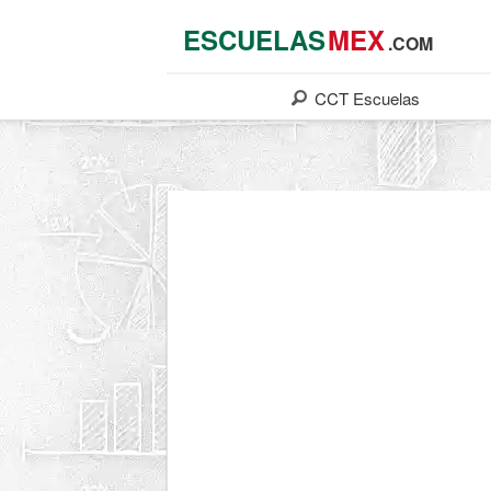
ESCUELAS
MEX
.COM
CCT
Escuelas