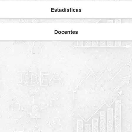
Estadísticas
Docentes