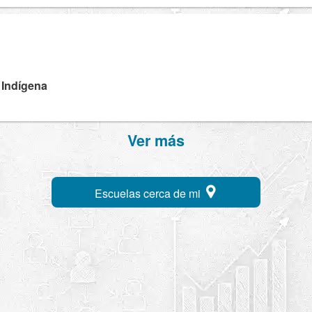
 Indígena
Ver más
Escuelas cerca de mi