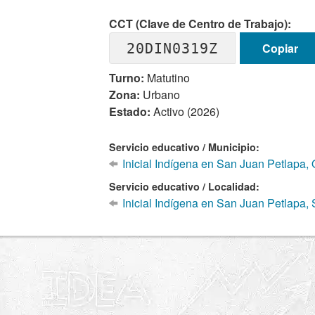
CCT (Clave de Centro de Trabajo):
20DIN0319Z
Copiar
Turno:
Matutino
Zona:
Urbano
Estado:
Activo (2026)
Servicio educativo / Municipio:
Inicial Indígena en San Juan Petlapa,
Servicio educativo / Localidad:
Inicial Indígena en San Juan Petlapa,