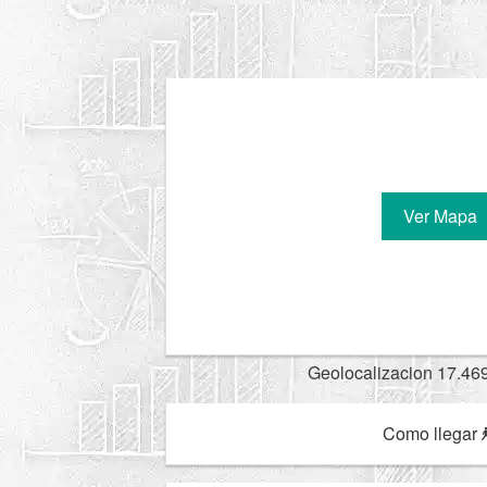
Ver Mapa
Geolocalizacion 17.46
Como llegar