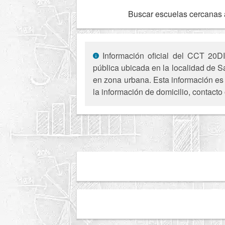
Buscar escuelas cercanas 
Información oficial del CCT 20DI
pública ubicada en la localidad de 
en zona urbana. Esta información es 
la información de domicilio, contacto