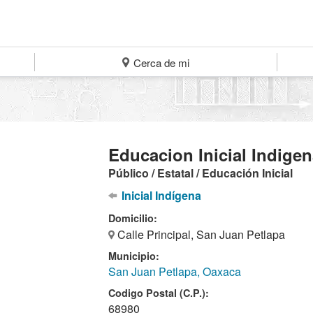
Cerca de mi
Educacion Inicial Indige
Público / Estatal / Educación Inicial
Inicial Indígena
Domicilio:
Calle Principal, San Juan Petlapa
Municipio:
San Juan Petlapa, Oaxaca
Codigo Postal (C.P.):
68980