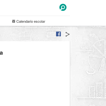
Calendario
escolar
na