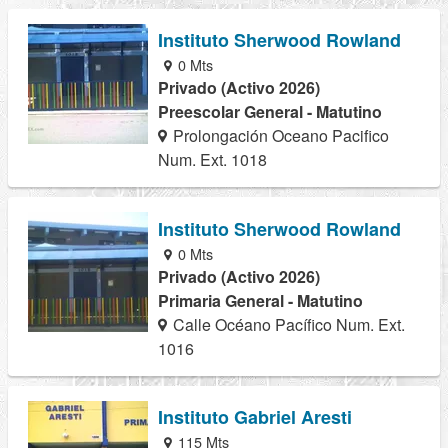
Instituto Sherwood Rowland
0 Mts
Privado (Activo 2026)
Preescolar General - Matutino
Prolongación Oceano Pacifico
Num. Ext. 1018
Instituto Sherwood Rowland
0 Mts
Privado (Activo 2026)
Primaria General - Matutino
Calle Océano Pacífico Num. Ext.
1016
Instituto Gabriel Aresti
115 Mts