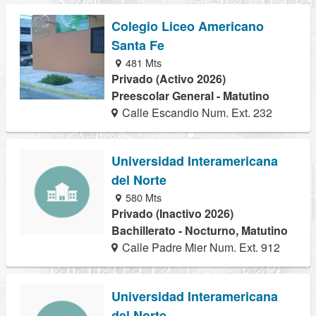
Colegio Liceo Americano
Santa Fe
481 Mts
Privado (Activo 2026)
Preescolar General - Matutino
Calle Escandio Num. Ext. 232
Universidad Interamericana
del Norte
580 Mts
Privado (Inactivo 2026)
Bachillerato - Nocturno, Matutino
Calle Padre Mier Num. Ext. 912
Universidad Interamericana
del Norte