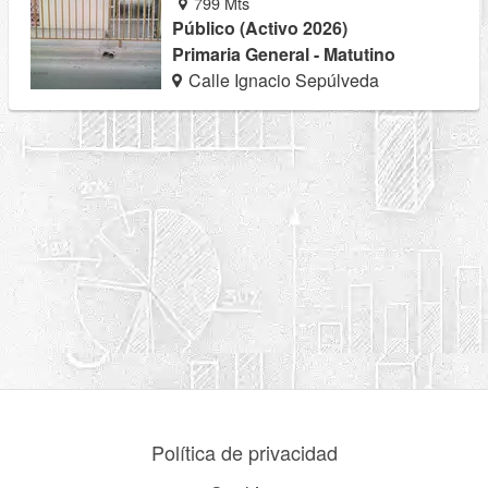
799 Mts
Público (Activo 2026)
Primaria General - Matutino
Calle Ignacio Sepúlveda
Política de privacidad