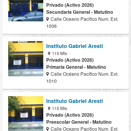
Privado (Activo 2026)
Secundaria General - Matutino
Calle Oceano Pacifico Num. Ext.
1006
Instituto Gabriel Aresti
115 Mts
Privado (Activo 2026)
Primaria General - Matutino
Calle Océano Pacífico Num. Ext.
1010
Instituto Gabriel Aresti
115 Mts
Privado (Activo 2026)
Preescolar General - Matutino
Calle Oceano Pacifico Num. Ext.