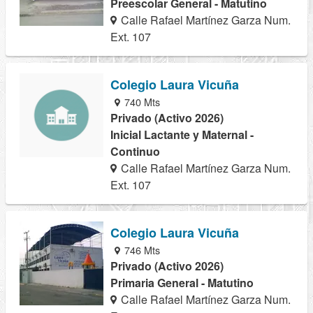
Preescolar General - Matutino
Calle Rafael Martínez Garza Num.
Ext. 107
Colegio Laura Vicuña
740 Mts
Privado (Activo 2026)
Inicial Lactante y Maternal -
Continuo
Calle Rafael Martínez Garza Num.
Ext. 107
Colegio Laura Vicuña
746 Mts
Privado (Activo 2026)
Primaria General - Matutino
Calle Rafael Martínez Garza Num.