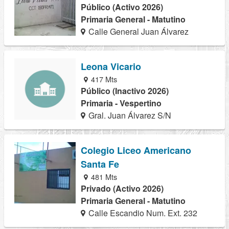
Público (Activo 2026)
Primaria General - Matutino
Calle General Juan Álvarez
Leona Vicario
417 Mts
Público (Inactivo 2026)
Primaria - Vespertino
Gral. Juan Álvarez S/N
Colegio Liceo Americano
Santa Fe
481 Mts
Privado (Activo 2026)
Primaria General - Matutino
Calle Escandio Num. Ext. 232