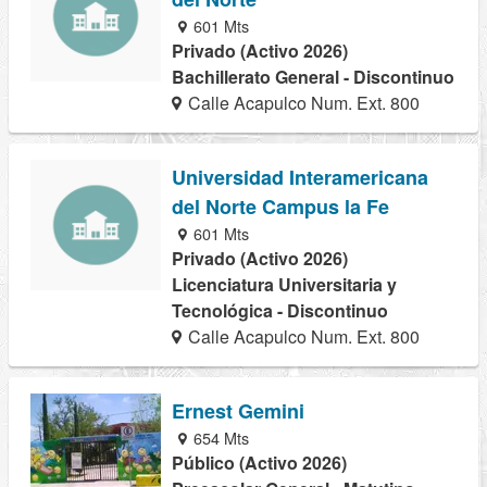
601 Mts
Privado (Activo 2026)
Bachillerato General - Discontinuo
Calle Acapulco Num. Ext. 800
Universidad Interamericana
del Norte Campus la Fe
601 Mts
Privado (Activo 2026)
Licenciatura Universitaria y
Tecnológica - Discontinuo
Calle Acapulco Num. Ext. 800
Ernest Gemini
654 Mts
Público (Activo 2026)