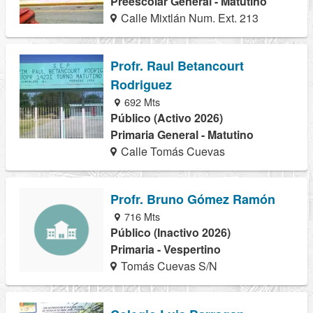
Preescolar General - Matutino
Calle Mixtlán Num. Ext. 213
Profr. Raul Betancourt
Rodriguez
692 Mts
Público (Activo 2026)
Primaria General - Matutino
Calle Tomás Cuevas
Profr. Bruno Gómez Ramón
716 Mts
Público (Inactivo 2026)
Primaria - Vespertino
Tomás Cuevas S/N