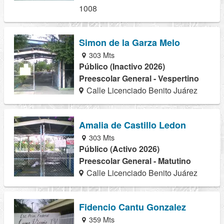
1008
Simon de la Garza Melo
303 Mts
Público (Inactivo 2026)
Preescolar General - Vespertino
Calle Licenciado Benito Juárez
Amalia de Castillo Ledon
303 Mts
Público (Activo 2026)
Preescolar General - Matutino
Calle Licenciado Benito Juárez
Fidencio Cantu Gonzalez
359 Mts