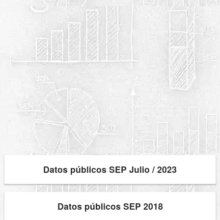
Datos públicos SEP Julio / 2023
Datos públicos SEP 2018