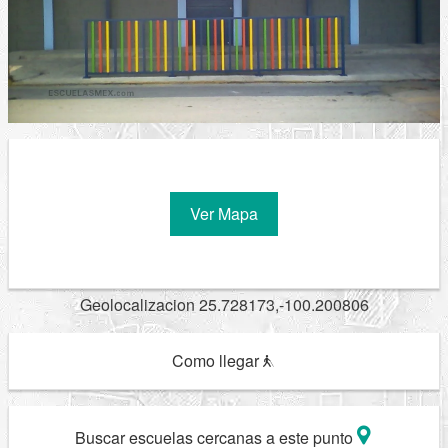
Ver Mapa
Geolocalizacion 25.728173,-100.200806
Como llegar
Buscar escuelas cercanas a este punto