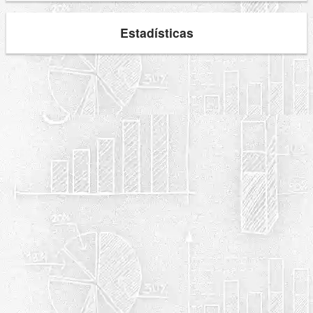
Estadísticas