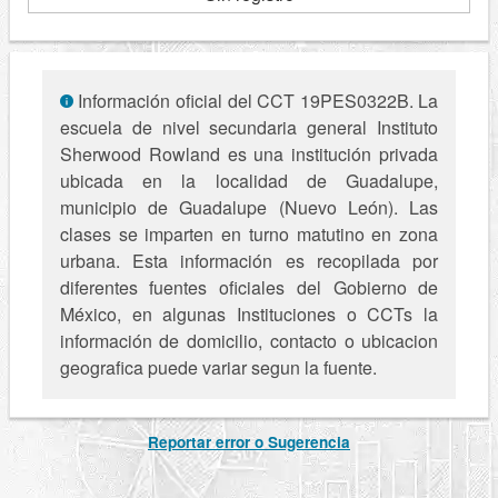
Información oficial del CCT 19PES0322B. La
escuela de nivel secundaria general Instituto
Sherwood Rowland es una institución privada
ubicada en la localidad de Guadalupe,
municipio de Guadalupe (Nuevo León). Las
clases se imparten en turno matutino en zona
urbana. Esta información es recopilada por
diferentes fuentes oficiales del Gobierno de
México, en algunas Instituciones o CCTs la
información de domicilio, contacto o ubicacion
geografica puede variar segun la fuente.
Reportar error o Sugerencia