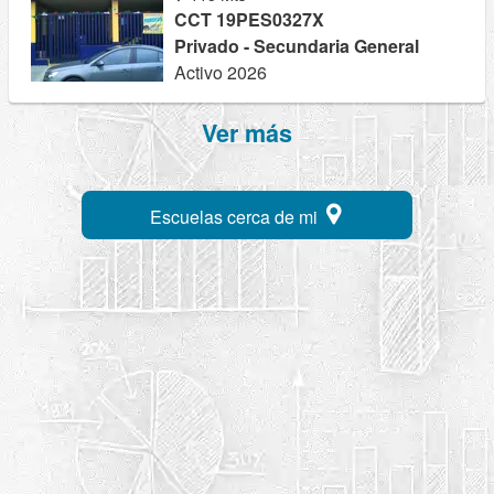
CCT 19PES0327X
Privado - Secundaria General
Activo 2026
Ver más
Escuelas cerca de mi