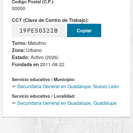
Codigo Postal (C.P.):
00000
CCT (Clave de Centro de Trabajo):
19PES0322B
Copiar
Turno:
Matutino
Zona:
Urbano
Estado:
Activo (2026)
Fundada en
2011-08-22
Servicio educativo / Municipio:
Secundaria General en Guadalupe, Nuevo León
Servicio educativo / Localidad:
Secundaria General en Guadalupe, Guadalupe