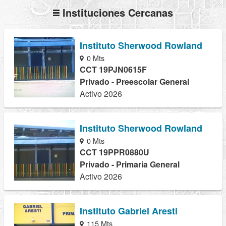
Instituciones Cercanas
Instituto Sherwood Rowland
0 Mts
CCT 19PJN0615F
Privado - Preescolar General
Activo 2026
Instituto Sherwood Rowland
0 Mts
CCT 19PPR0880U
Privado - Primaria General
Activo 2026
Instituto Gabriel Aresti
115 Mts