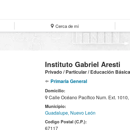
Cerca de mi
Instituto Gabriel Aresti
Privado / Particular / Educación Básic
Primaria General
Domicilio:
Calle Océano Pacífico Num. Ext. 1010,
Municipio:
Guadalupe, Nuevo León
Codigo Postal (C.P.):
67117