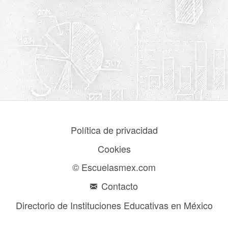
Política de privacidad
Cookies
© Escuelasmex.com
Contacto
Directorio de Instituciones Educativas en México