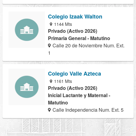
Colegio Izaak Walton
1144 Mts
Privado (Activo 2026)
Primaria General - Matutino
Calle 20 de Noviembre Num. Ext.
1
Colegio Valle Azteca
1161 Mts
Privado (Activo 2026)
Inicial Lactante y Maternal -
Matutino
Calle Independencia Num. Ext. 5