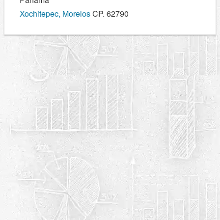
Xochitepec, Morelos
CP. 62790