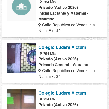
754 Mts
Privado (Activo 2026)
Inicial Lactante y Maternal -
Matutino
Calle Republica de Venezuela
Num. Ext. 42
Colegio Ludere Victum
754 Mts
Privado (Activo 2026)
Primaria General - Matutino
Calle Republica de Venezuela
Num. Ext. 34
Colegio Ludere Victum
754 Mts
Privado (Activo 2026)