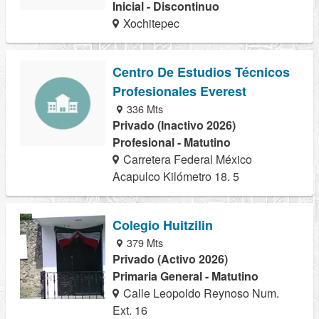
Inicial - Discontinuo
Xochitepec
Centro De Estudios Técnicos
Profesionales Everest
336 Mts
Privado (Inactivo 2026)
Profesional - Matutino
Carretera Federal México
Acapulco Kilómetro 18. 5
Colegio Huitzilin
379 Mts
Privado (Activo 2026)
Primaria General - Matutino
Calle Leopoldo Reynoso Num.
Ext. 16