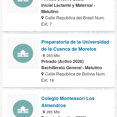
Inicial Lactante y Maternal -
Matutino
Calle Republica del Brasil Num.
Ext. 7
Preparatoria de la Universidad
de la Cuenca de Morelos
265 Mts
Privado (Activo 2026)
Bachillerato General - Matutino
Calle Republica de Bolivia Num.
Ext. 16
Colegio Montessori Los
Almendros
285 Mts