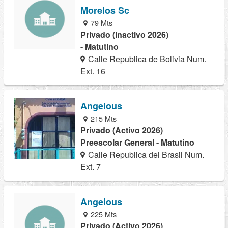
Morelos Sc
79 Mts
Privado (Inactivo 2026)
- Matutino
Calle Republica de Bolivia Num.
Ext. 16
Angelous
215 Mts
Privado (Activo 2026)
Preescolar General - Matutino
Calle Republica del Brasil Num.
Ext. 7
Angelous
225 Mts
Privado (Activo 2026)