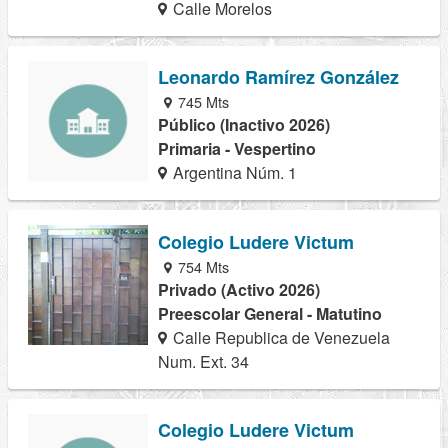
Calle Morelos
Leonardo Ramírez González
745 Mts
Público (Inactivo 2026)
Primaria - Vespertino
Argentina Núm. 1
Colegio Ludere Victum
754 Mts
Privado (Activo 2026)
Preescolar General - Matutino
Calle Republica de Venezuela
Num. Ext. 34
Colegio Ludere Victum