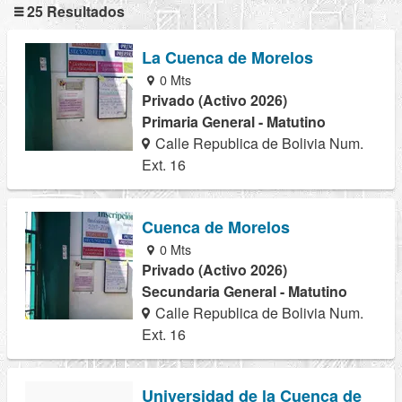
25 Resultados
La Cuenca de Morelos
0 Mts
Privado (Activo 2026)
Primaria General - Matutino
Calle Republica de Bolivia Num.
Ext. 16
Cuenca de Morelos
0 Mts
Privado (Activo 2026)
Secundaria General - Matutino
Calle Republica de Bolivia Num.
Ext. 16
Universidad de la Cuenca de