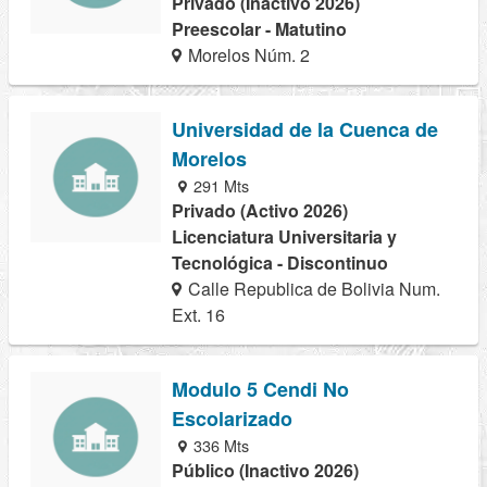
Privado (Inactivo 2026)
Preescolar - Matutino
Morelos Núm. 2
Universidad de la Cuenca de
Morelos
291 Mts
Privado (Activo 2026)
Licenciatura Universitaria y
Tecnológica - Discontinuo
Calle Republica de Bolivia Num.
Ext. 16
Modulo 5 Cendi No
Escolarizado
336 Mts
Público (Inactivo 2026)