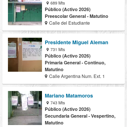
689 Mts
Público (Activo 2026)
Preescolar General - Matutino
Calle del Estudiante
Presidente Miguel Aleman
731 Mts
Público (Activo 2026)
Primaria General - Continuo,
Matutino
Calle Argentina Num. Ext. 1
Mariano Matamoros
743 Mts
Público (Activo 2026)
Secundaria General - Vespertino,
Matutino