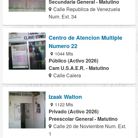
Secundaria General - Matutino
Calle Republica de Venezuela
Num. Ext. 34
Centro de Atencion Multiple
Numero 22
1044 Mts
Público (Activo 2026)
Cam U.S.A.E.R. - Matutino
Calle Calera
Izaak Walton
1122 Mts
Privado (Activo 2026)
Preescolar General - Matutino
Calle 20 de Noviembre Num. Ext.
1