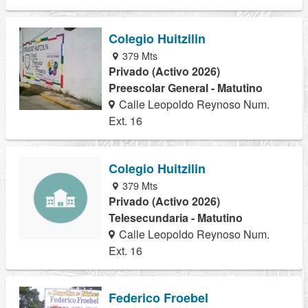
Colegio Huitzilin
379 Mts
Privado (Activo 2026)
Preescolar General - Matutino
Calle Leopoldo Reynoso Num.
Ext. 16
Colegio Huitzilin
379 Mts
Privado (Activo 2026)
Telesecundaria - Matutino
Calle Leopoldo Reynoso Num.
Ext. 16
Federico Froebel