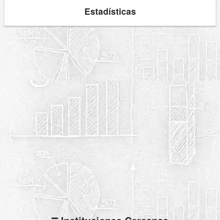
Estadísticas