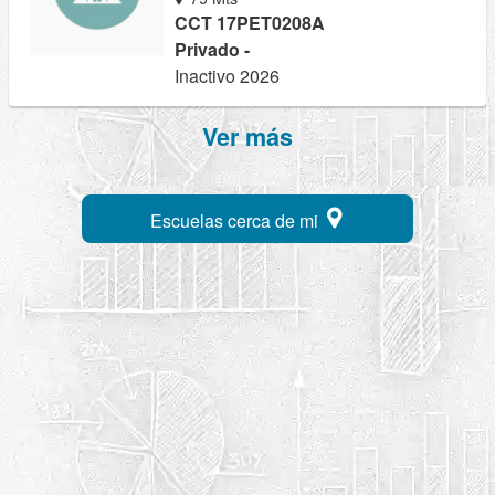
CCT 17PET0208A
Privado -
Inactivo 2026
Ver más
Escuelas cerca de mi