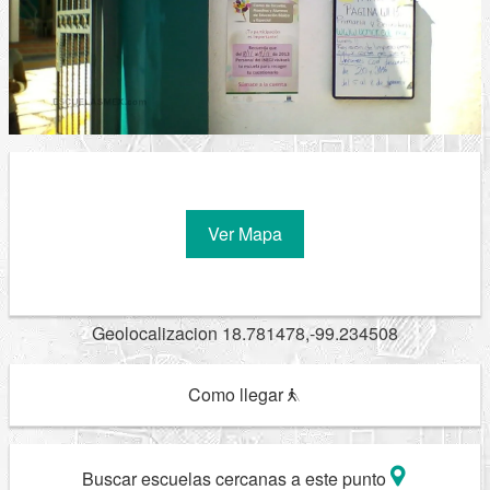
Ver Mapa
Geolocalizacion 18.781478,-99.234508
Como llegar
Buscar escuelas cercanas a este punto