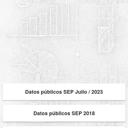
Datos públicos SEP Julio / 2023
Datos públicos SEP 2018