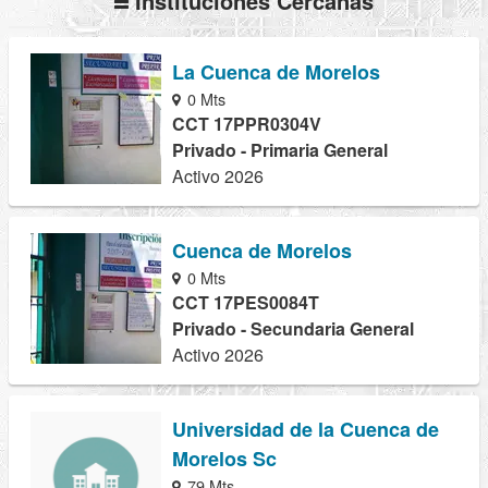
Instituciones Cercanas
La Cuenca de Morelos
0 Mts
CCT 17PPR0304V
Privado - Primaria General
Activo 2026
Cuenca de Morelos
0 Mts
CCT 17PES0084T
Privado - Secundaria General
Activo 2026
Universidad de la Cuenca de
Morelos Sc
79 Mts