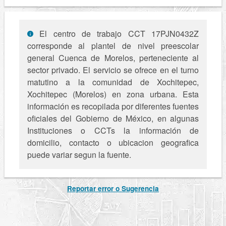
El centro de trabajo CCT 17PJN0432Z
corresponde al plantel de nivel preescolar
general Cuenca de Morelos, perteneciente al
sector privado. El servicio se ofrece en el turno
matutino a la comunidad de Xochitepec,
Xochitepec (Morelos) en zona urbana. Esta
información es recopilada por diferentes fuentes
oficiales del Gobierno de México, en algunas
Instituciones o CCTs la información de
domicilio, contacto o ubicacion geografica
puede variar segun la fuente.
Reportar error o Sugerencia