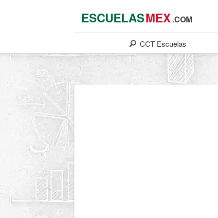
ESCUELAS
MEX
.COM
CCT
Escuelas