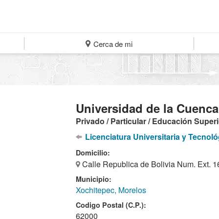
Cerca de mi
Universidad de la Cuenca
Privado / Particular / Educación Super
Licenciatura Universitaria y Tecnoló
Domicilio:
Calle Republica de Bolivia Num. Ext. 1
Municipio:
Xochitepec, Morelos
Codigo Postal (C.P.):
62000