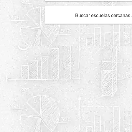
Buscar escuelas cercanas 