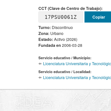
CCT (Clave de Centro de Trabajo):
17PSU0061Z
Copiar
Turno:
Discontinuo
Zona:
Urbano
Estado:
Activo (2026)
Fundada en
2006-03-28
Servicio educativo / Municipio:
Licenciatura Universitaria y Tecnológi
Servicio educativo / Localidad:
Licenciatura Universitaria y Tecnológi