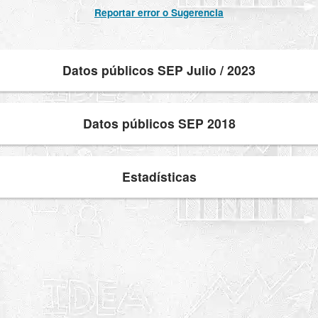
Reportar error o Sugerencia
Datos públicos SEP Julio / 2023
Datos públicos SEP 2018
Estadísticas