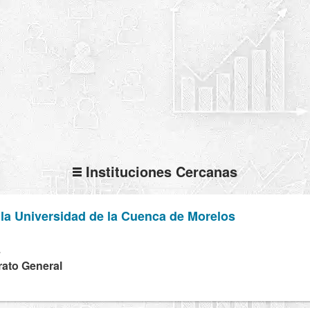
Instituciones Cercanas
 la Universidad de la Cuenca de Morelos
L
rato General