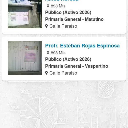
898 Mts
Público (Activo 2026)
Primaria General - Matutino
Calle Paraiso
Profr. Esteban Rojas Espinosa
898 Mts
Público (Activo 2026)
Primaria General - Vespertino
Calle Paraiso