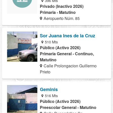
396 Mts
Privado (Inactivo 2026)
Primaria - Matutino
Aeropuerto Núm. 85
Sor Juana Ines de la Cruz
510 Mts
Público (Activo 2026)
Primaria General - Continuo,
Matutino
Calle Prolongacion Guillermo
Prieto
Geminis
516 Mts
Público (Activo 2026)
Preescolar General - Matutino