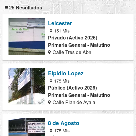
25 Resultados
Leicester
151 Mts
Privado (Activo 2026)
Primaria General - Matutino
Calle Tres de Abril
Elpidio Lopez
175 Mts
Público (Activo 2026)
Primaria General - Matutino
Calle Plan de Ayala
8 de Agosto
175 Mts