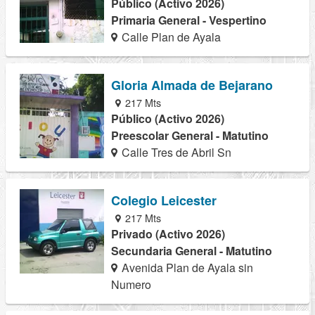
Público (Activo 2026)
Primaria General - Vespertino
Calle Plan de Ayala
Gloria Almada de Bejarano
217 Mts
Público (Activo 2026)
Preescolar General - Matutino
Calle Tres de Abril Sn
Colegio Leicester
217 Mts
Privado (Activo 2026)
Secundaria General - Matutino
Avenida Plan de Ayala sin
Numero