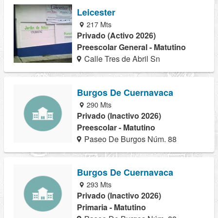
Leicester
217 Mts
Privado (Activo 2026)
Preescolar General - Matutino
Calle Tres de Abril Sn
Burgos De Cuernavaca
290 Mts
Privado (Inactivo 2026)
Preescolar - Matutino
Paseo De Burgos Núm. 88
Burgos De Cuernavaca
293 Mts
Privado (Inactivo 2026)
Primaria - Matutino