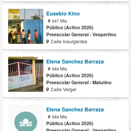
Eusebio Kino
647 Mts
Público (Activo 2026)
Preescolar General - Vespertino
Calle Insurgentes
Elena Sanchez Barraza
684 Mts
Público (Activo 2026)
Preescolar General - Matutino
Calle Vergel
Elena Sanchez Barraza
684 Mts
Público (Activo 2026)
Preescolar General - Vespertino