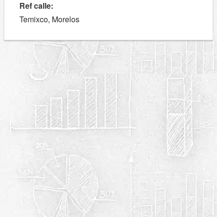
Ref calle:
Temixco, Morelos