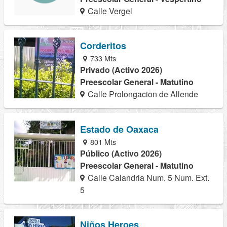
Calle Vergel
Corderitos
733 Mts
Privado (Activo 2026)
Preescolar General - Matutino
Calle Prolongacion de Allende
Estado de Oaxaca
801 Mts
Público (Activo 2026)
Preescolar General - Matutino
Calle Calandria Num. 5 Num. Ext.
5
Niños Heroes