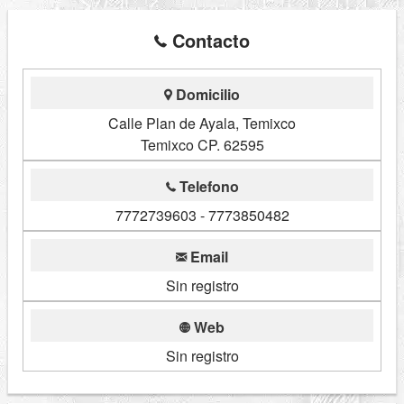
Contacto
Domicilio
Calle Plan de Ayala, Temixco
Temixco CP. 62595
Telefono
7772739603 - 7773850482
Email
Sin registro
Web
Sin registro