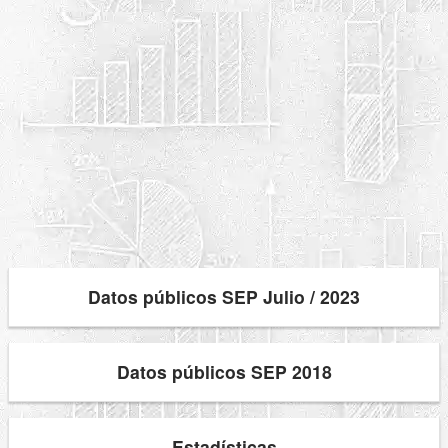
Datos públicos SEP Julio / 2023
Datos públicos SEP 2018
Estadísticas