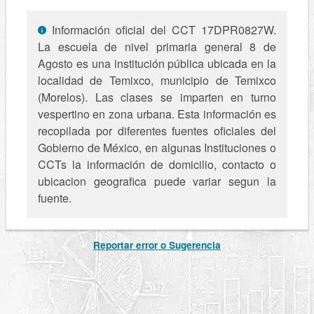
Información oficial del CCT 17DPR0827W.
La escuela de nivel primaria general 8 de
Agosto es una institución pública ubicada en la
localidad de Temixco, municipio de Temixco
(Morelos). Las clases se imparten en turno
vespertino en zona urbana. Esta información es
recopilada por diferentes fuentes oficiales del
Gobierno de México, en algunas Instituciones o
CCTs la información de domicilio, contacto o
ubicacion geografica puede variar segun la
fuente.
Reportar error o Sugerencia