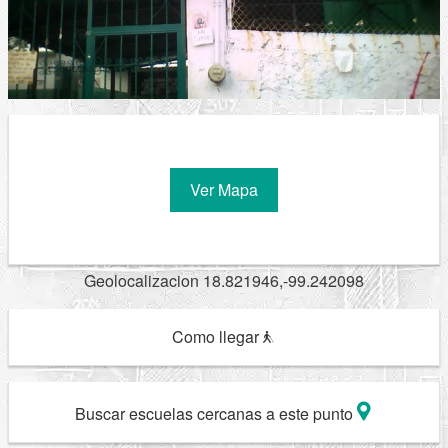
Ver Mapa
Geolocalizacion 18.821946,-99.242098
Como llegar
Buscar escuelas cercanas a este punto