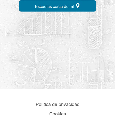
Escuelas cerca de mi
Política de privacidad
Cookies