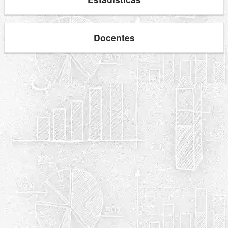
Docentes