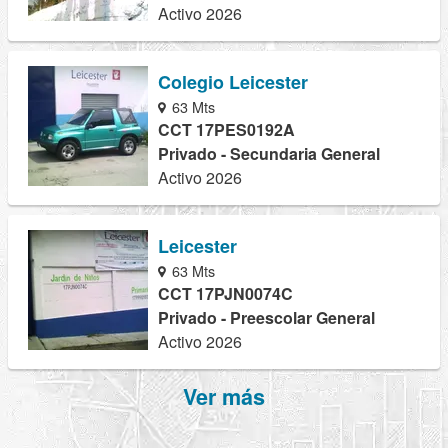
Activo 2026
Colegio Leicester
63 Mts
CCT 17PES0192A
Privado - Secundaria General
Activo 2026
Leicester
63 Mts
CCT 17PJN0074C
Privado - Preescolar General
Activo 2026
Ver más