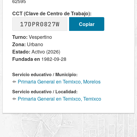
62595
CCT (Clave de Centro de Trabajo):
17DPR0827W
Copiar
Turno:
Vespertino
Zona:
Urbano
Estado:
Activo (2026)
Fundada en
1982-09-28
Servicio educativo / Municipio:
Primaria General en Temixco, Morelos
Servicio educativo / Localidad:
Primaria General en Temixco, Temixco