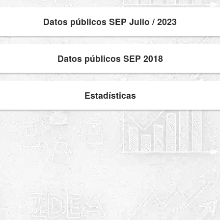
Datos públicos SEP Julio / 2023
Datos públicos SEP 2018
Estadísticas