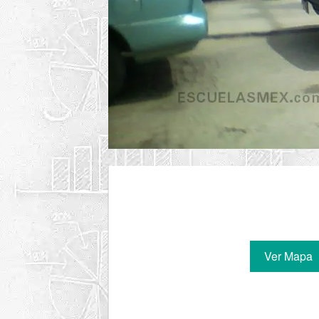
Ver Mapa