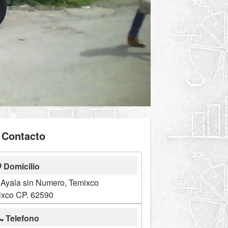
Contacto
Domicilio
 Ayala sin Numero, Temixco
xco CP. 62590
Telefono