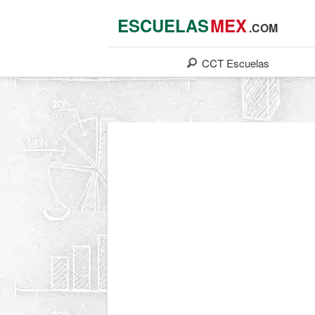
ESCUELAS
MEX
.COM
CCT
Escuelas