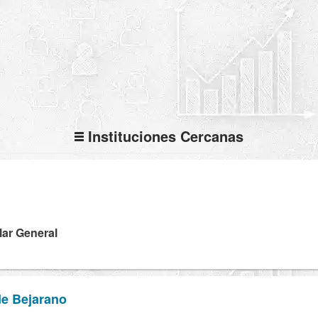
Instituciones Cercanas
lar General
de Bejarano