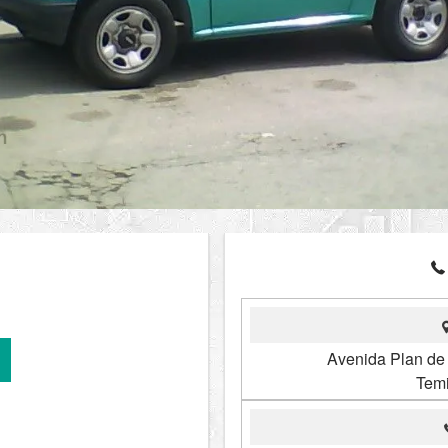
Avenida Plan de
Temi