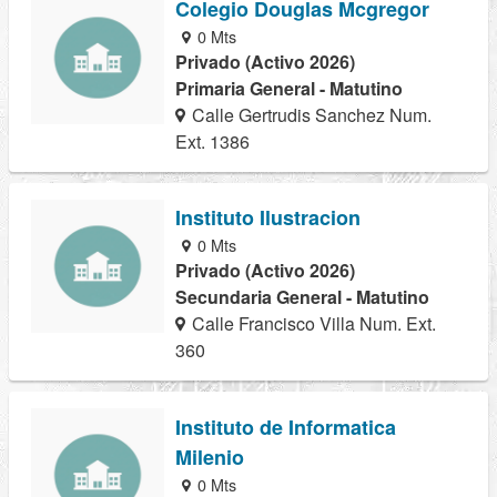
Colegio Douglas Mcgregor
0 Mts
Privado (Activo 2026)
Primaria General - Matutino
Calle Gertrudis Sanchez Num.
Ext. 1386
Instituto Ilustracion
0 Mts
Privado (Activo 2026)
Secundaria General - Matutino
Calle Francisco Villa Num. Ext.
360
Instituto de Informatica
Milenio
0 Mts