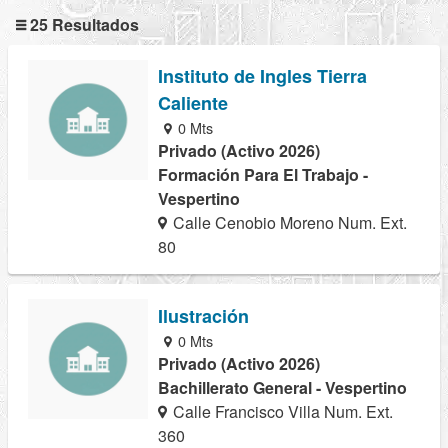
25 Resultados
Instituto de Ingles Tierra
Caliente
0 Mts
Privado (Activo 2026)
Formación Para El Trabajo -
Vespertino
Calle Cenobio Moreno Num. Ext.
80
Ilustración
0 Mts
Privado (Activo 2026)
Bachillerato General - Vespertino
Calle Francisco Villa Num. Ext.
360