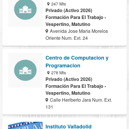
247 Mts
Privado (Activo 2026)
Formación Para El Trabajo -
Vespertino, Matutino
Avenida Jose Maria Morelos
Oriente Num. Ext. 24
Centro de Computacion y
Programacion
278 Mts
Privado (Activo 2026)
Formación Para El Trabajo -
Vespertino, Matutino
Calle Heriberto Jara Num. Ext.
131
Instituto Valladolid