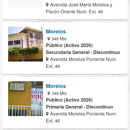
Avenida José María Morelos y
Pavón Oriente Num. Ext. 46
Morelos
348 Mts
Público (Activo 2026)
Secundaria General - Discontinuo
Avenida Morelos Poniente Num.
Ext. 46
Morelos
348 Mts
Público (Activo 2026)
Primaria General - Discontinuo
Avenida Morelos Poniente Num.
Ext. 46