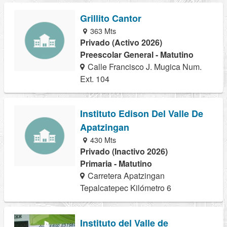
Grillito Cantor
363 Mts
Privado (Activo 2026)
Preescolar General - Matutino
Calle Francisco J. Mugica Num.
Ext. 104
Instituto Edison Del Valle De
Apatzingan
430 Mts
Privado (Inactivo 2026)
Primaria - Matutino
Carretera Apatzingan
Tepalcatepec Kilómetro 6
Instituto del Valle de