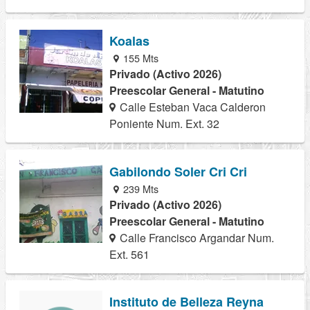
Koalas
155 Mts
Privado (Activo 2026)
Preescolar General - Matutino
Calle Esteban Vaca Calderon
Poniente Num. Ext. 32
Gabilondo Soler Cri Cri
239 Mts
Privado (Activo 2026)
Preescolar General - Matutino
Calle Francisco Argandar Num.
Ext. 561
Instituto de Belleza Reyna