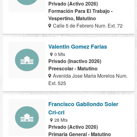
Privado (Activo 2026)
Formación Para El Trabajo -
Vespertino, Matutino
Calle 5 de Febrero Num. Ext. 72
Valentin Gomez Farias
0 Mts
Privado (Inactivo 2026)
Preescolar - Matutino
Avenida Jose Maria Morelos Num.
Ext. 525
Francisco Gabilondo Soler
Cri-cri
28 Mts
Privado (Activo 2026)
Primaria General - Matutino