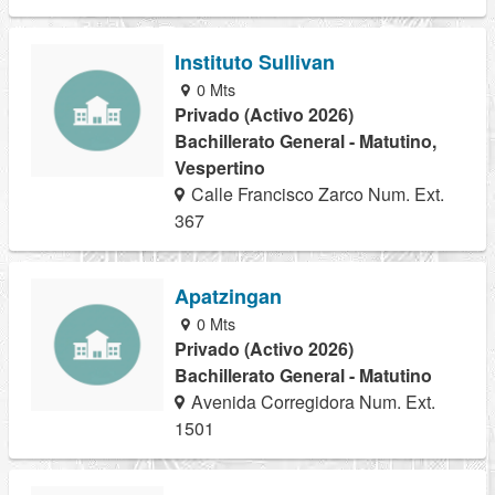
Instituto Sullivan
0 Mts
Privado (Activo 2026)
Bachillerato General - Matutino,
Vespertino
Calle Francisco Zarco Num. Ext.
367
Apatzingan
0 Mts
Privado (Activo 2026)
Bachillerato General - Matutino
Avenida Corregidora Num. Ext.
1501