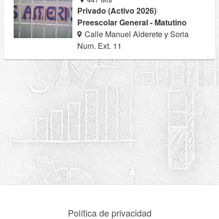
Privado (Activo 2026)
Preescolar General - Matutino
Calle Manuel Alderete y Soria
Num. Ext. 11
Política de privacidad