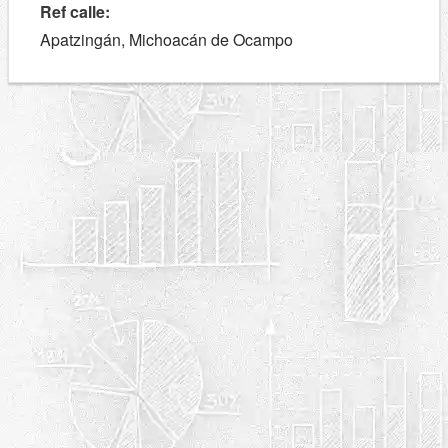
Ref calle:
Apatzingán, Michoacán de Ocampo