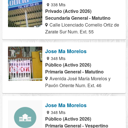
338 Mts
Privado (Activo 2026)
Secundaria General - Matutino
Calle Licenciado Cornelio Ortiz de
Zarate Sur Num. Ext. 55
Jose Ma Morelos
348 Mts
Público (Activo 2026)
Primaria General - Matutino
Avenida José María Morelos y
Pavón Oriente Num. Ext. 46
Jose Ma Morelos
348 Mts
Público (Activo 2026)
Primaria General - Vespertino