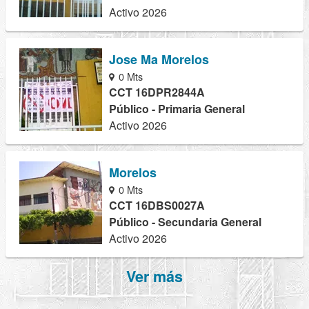
Activo 2026
Jose Ma Morelos
0 Mts
CCT 16DPR2844A
Público - Primaria General
Activo 2026
Morelos
0 Mts
CCT 16DBS0027A
Público - Secundaria General
Activo 2026
Ver más