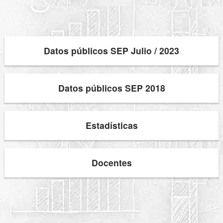
Datos públicos SEP Julio / 2023
Datos públicos SEP 2018
Estadísticas
Docentes