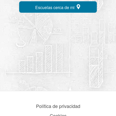
Escuelas cerca de mi
Política de privacidad
Cookies