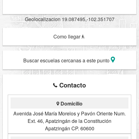
Geolocalizacion 19.087495,-102.351707
Como llegar
Buscar escuelas cercanas a este punto
Contacto
Domicilio
Avenida José María Morelos y Pavón Oriente Num.
Ext. 46, Apatzingán de la Constitución
Apatzingán CP. 60600