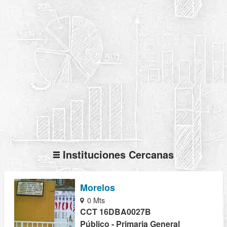
Instituciones Cercanas
Morelos
0 Mts
CCT 16DBA0027B
Público - Primaria General