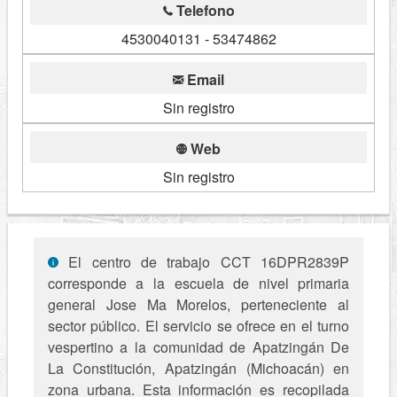
Telefono
4530040131 - 53474862
Email
Sin registro
Web
Sin registro
El centro de trabajo CCT 16DPR2839P
corresponde a la escuela de nivel primaria
general Jose Ma Morelos, perteneciente al
sector público. El servicio se ofrece en el turno
vespertino a la comunidad de Apatzingán De
La Constitución, Apatzingán (Michoacán) en
zona urbana. Esta información es recopilada