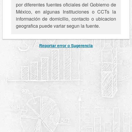
por diferentes fuentes oficiales del Gobierno de
México, en algunas Instituciones o CCTs la
información de domicilio, contacto o ubicacion
geografica puede variar segun la fuente.
Reportar error o Sugerencia