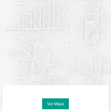
Ver Mapa