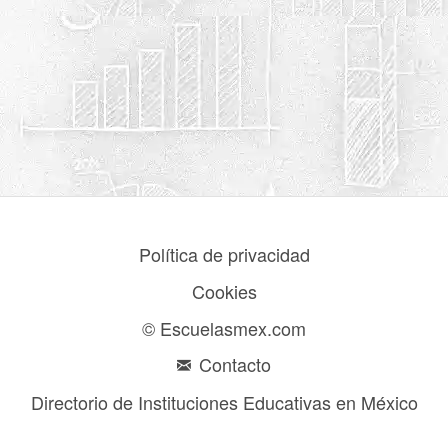
Política de privacidad
Cookies
© Escuelasmex.com
Contacto
Directorio de Instituciones Educativas en México