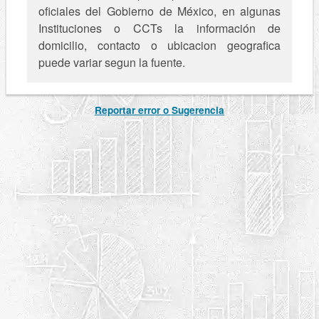
oficiales del Gobierno de México, en algunas
Instituciones o CCTs la información de
domicilio, contacto o ubicacion geografica
puede variar segun la fuente.
Reportar error o Sugerencia