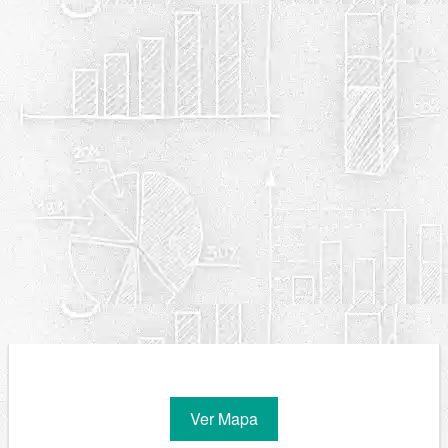
Ver Mapa