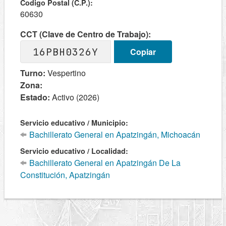
Codigo Postal (C.P.):
60630
CCT (Clave de Centro de Trabajo):
16PBH0326Y
Copiar
Turno:
Vespertino
Zona:
Estado:
Activo (2026)
Servicio educativo / Municipio:
Bachillerato General en Apatzingán, Michoacán
Servicio educativo / Localidad:
Bachillerato General en Apatzingán De La
Constitución, Apatzingán