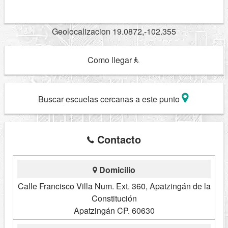
Geolocalizacion 19.0872,-102.355
Como llegar
Buscar escuelas cercanas a este punto
Contacto
Domicilio
Calle Francisco Villa Num. Ext. 360, Apatzingán de la
Constitución
Apatzingán CP. 60630