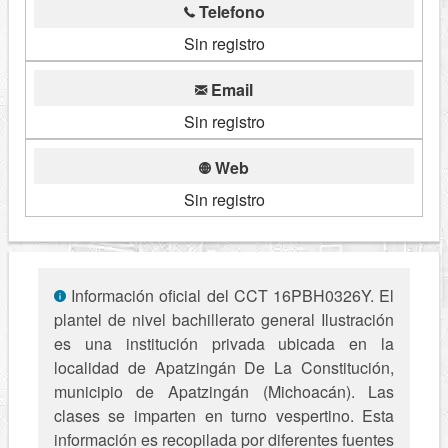
Telefono
Sin registro
Email
Sin registro
Web
Sin registro
Información oficial del CCT 16PBH0326Y. El
plantel de nivel bachillerato general Ilustración
es una institución privada ubicada en la
localidad de Apatzingán De La Constitución,
municipio de Apatzingán (Michoacán). Las
clases se imparten en turno vespertino. Esta
información es recopilada por diferentes fuentes