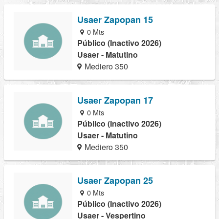
Usaer Zapopan 15
0 Mts
Público (Inactivo 2026)
Usaer - Matutino
Mediero 350
Usaer Zapopan 17
0 Mts
Público (Inactivo 2026)
Usaer - Matutino
Mediero 350
Usaer Zapopan 25
0 Mts
Público (Inactivo 2026)
Usaer - Vespertino