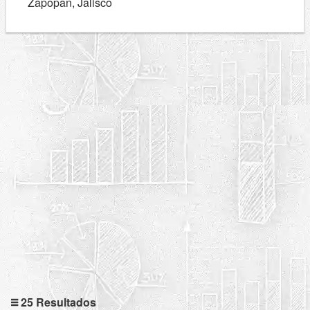
Zapopan, Jalisco
25 Resultados