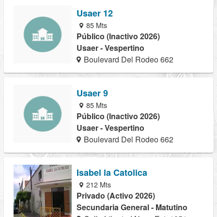
Usaer 12
85 Mts
Público (Inactivo 2026)
Usaer - Vespertino
Boulevard Del Rodeo 662
Usaer 9
85 Mts
Público (Inactivo 2026)
Usaer - Vespertino
Boulevard Del Rodeo 662
Isabel la Catolica
212 Mts
Privado (Activo 2026)
Secundaria General - Matutino