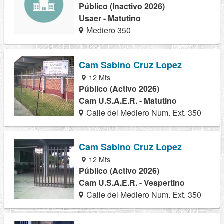
Público (Inactivo 2026)
Usaer - Matutino
Mediero 350
Cam Sabino Cruz Lopez
12 Mts
Público (Activo 2026)
Cam U.S.A.E.R. - Matutino
Calle del Mediero Num. Ext. 350
Cam Sabino Cruz Lopez
12 Mts
Público (Activo 2026)
Cam U.S.A.E.R. - Vespertino
Calle del Mediero Num. Ext. 350