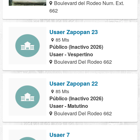
Boulevard del Rodeo Num. Ext.
662
Usaer Zapopan 23
85 Mts
Público (Inactivo 2026)
Usaer - Vespertino
Boulevard Del Rodeo 662
Usaer Zapopan 22
85 Mts
Público (Inactivo 2026)
Usaer - Matutino
Boulevard Del Rodeo 662
Usaer 7