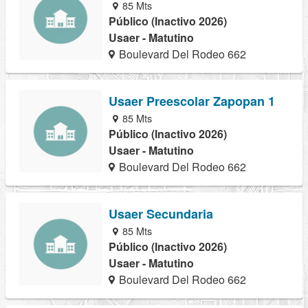
85 Mts
Público (Inactivo 2026)
Usaer - Matutino
Boulevard Del Rodeo 662
Usaer Preescolar Zapopan 1
85 Mts
Público (Inactivo 2026)
Usaer - Matutino
Boulevard Del Rodeo 662
Usaer Secundaria
85 Mts
Público (Inactivo 2026)
Usaer - Matutino
Boulevard Del Rodeo 662