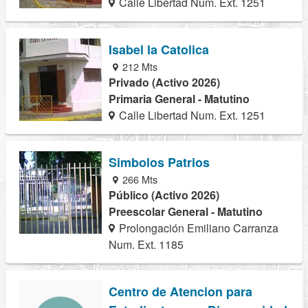
Calle Libertad Num. Ext. 1251
Isabel la Catolica
212 Mts
Privado (Activo 2026)
Primaria General - Matutino
Calle Libertad Num. Ext. 1251
Simbolos Patrios
266 Mts
Público (Activo 2026)
Preescolar General - Matutino
Prolongación Emiliano Carranza
Num. Ext. 1185
Centro de Atencion para