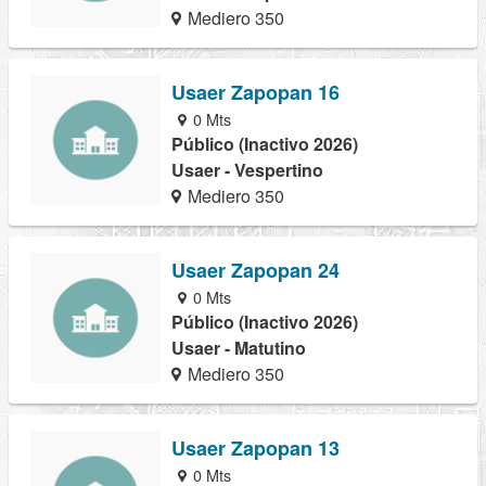
Mediero 350
Usaer Zapopan 16
0 Mts
Público (Inactivo 2026)
Usaer - Vespertino
Mediero 350
Usaer Zapopan 24
0 Mts
Público (Inactivo 2026)
Usaer - Matutino
Mediero 350
Usaer Zapopan 13
0 Mts