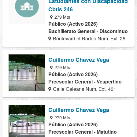
Estudiantes con Discapacidad
Cbtis 246
279 Mts
Público (Activo 2026)
Bachillerato General - Discontinuo
Boulevard el Rodeo Num. Ext. 25
Guillermo Chavez Vega
279 Mts
Público (Activo 2026)
Preescolar General - Vespertino
Calle Galeana Num. Ext. 401
Guillermo Chavez Vega
279 Mts
Público (Activo 2026)
Preescolar General - Matutino