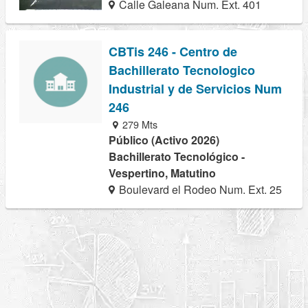
Calle Galeana Num. Ext. 401
CBTis 246 - Centro de
Bachillerato Tecnologico
Industrial y de Servicios Num
246
279 Mts
Público (Activo 2026)
Bachillerato Tecnológico -
Vespertino, Matutino
Boulevard el Rodeo Num. Ext. 25