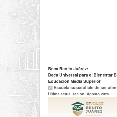
Beca Benito Juárez:
Beca Universal para el Bienestar B
Educación Media Superior
Escuela susceptible de ser aten
Ultima actualizacion: Agosto 2025