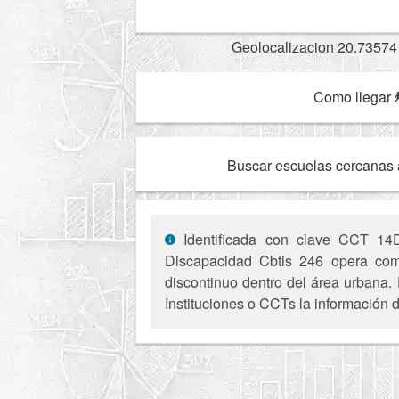
Geolocalizacion 20.73574
Como llegar
Buscar escuelas cercanas 
Identificada con clave CCT 14DE
Discapacidad Cbtis 246 opera como
discontinuo dentro del área urbana. 
Instituciones o CCTs la información d