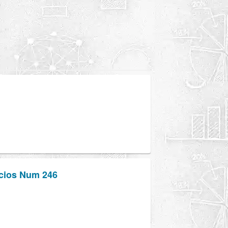
icios Num 246