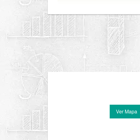
Ver Mapa