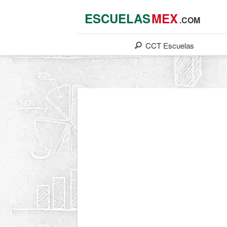
ESCUELAS
MEX
.COM
CCT
Escuelas