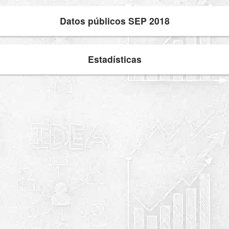
Datos públicos SEP 2018
Estadísticas