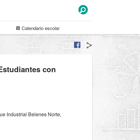
Calendario
escolar
Estudiantes con
e Industrial Belenes Norte,