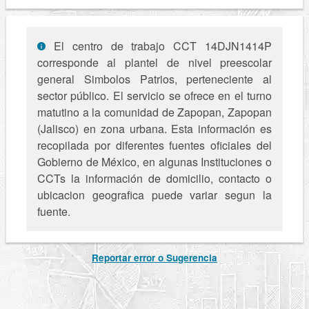
El centro de trabajo CCT 14DJN1414P
corresponde al plantel de nivel preescolar
general Simbolos Patrios, perteneciente al
sector público. El servicio se ofrece en el turno
matutino a la comunidad de Zapopan, Zapopan
(Jalisco) en zona urbana. Esta información es
recopilada por diferentes fuentes oficiales del
Gobierno de México, en algunas Instituciones o
CCTs la información de domicilio, contacto o
ubicacion geografica puede variar segun la
fuente.
Reportar error o Sugerencia