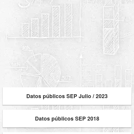
Datos públicos SEP Julio / 2023
Datos públicos SEP 2018