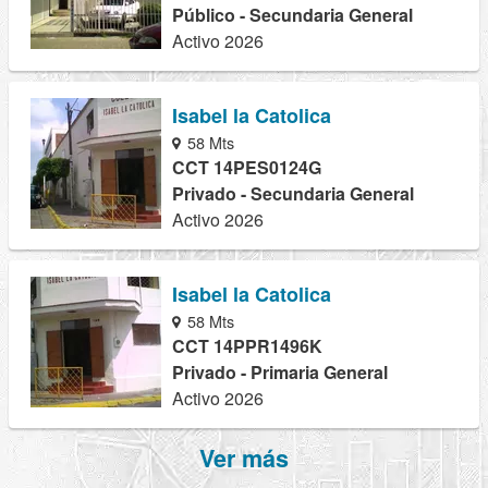
Público - Secundaria General
Activo 2026
Isabel la Catolica
58 Mts
CCT 14PES0124G
Privado - Secundaria General
Activo 2026
Isabel la Catolica
58 Mts
CCT 14PPR1496K
Privado - Primaria General
Activo 2026
Ver más