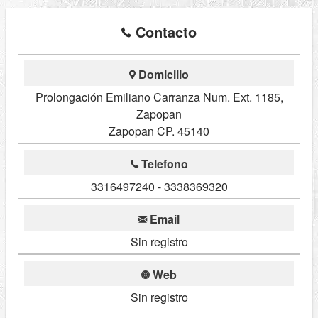
Contacto
Domicilio
Prolongación Emiliano Carranza Num. Ext. 1185,
Zapopan
Zapopan CP. 45140
Telefono
3316497240 - 3338369320
Email
Sin registro
Web
Sin registro