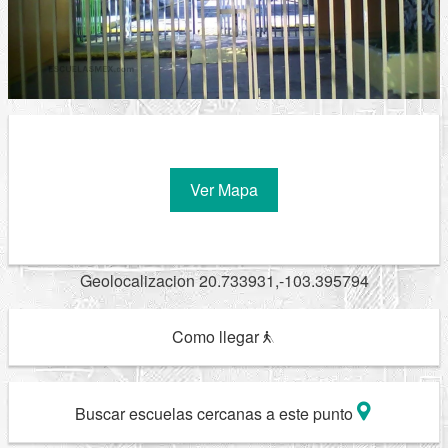
Ver Mapa
Geolocalizacion 20.733931,-103.395794
Como llegar
Buscar escuelas cercanas a este punto