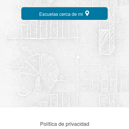
Escuelas cerca de mi
Política de privacidad