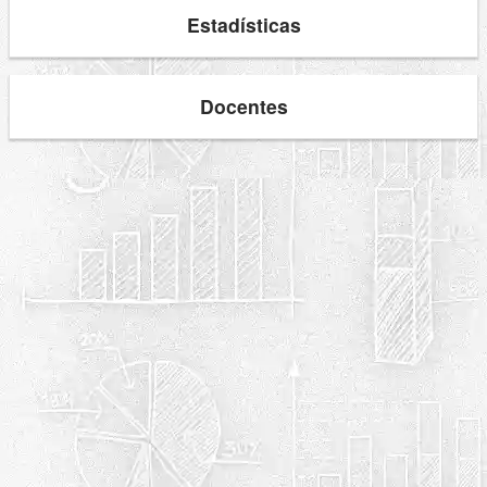
Estadísticas
Docentes