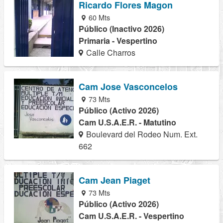
Ricardo Flores Magon
60 Mts
Público (Inactivo 2026)
Primaria - Vespertino
Calle Charros
Cam Jose Vasconcelos
73 Mts
Público (Activo 2026)
Cam U.S.A.E.R. - Matutino
Boulevard del Rodeo Num. Ext.
662
Cam Jean Piaget
73 Mts
Público (Activo 2026)
Cam U.S.A.E.R. - Vespertino