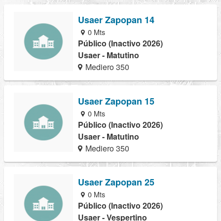
Usaer Zapopan 14
0 Mts
Público (Inactivo 2026)
Usaer - Matutino
Mediero 350
Usaer Zapopan 15
0 Mts
Público (Inactivo 2026)
Usaer - Matutino
Mediero 350
Usaer Zapopan 25
0 Mts
Público (Inactivo 2026)
Usaer - Vespertino