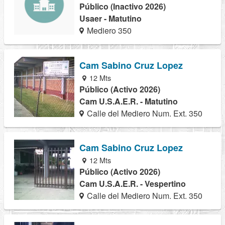
Público (Inactivo 2026)
Usaer - Matutino
Mediero 350
Cam Sabino Cruz Lopez
12 Mts
Público (Activo 2026)
Cam U.S.A.E.R. - Matutino
Calle del Mediero Num. Ext. 350
Cam Sabino Cruz Lopez
12 Mts
Público (Activo 2026)
Cam U.S.A.E.R. - Vespertino
Calle del Mediero Num. Ext. 350