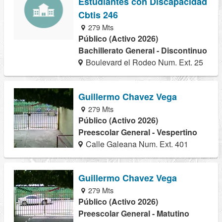
Estudiantes con Discapacidad
Cbtis 246
279 Mts
Público (Activo 2026)
Bachillerato General - Discontinuo
Boulevard el Rodeo Num. Ext. 25
Guillermo Chavez Vega
279 Mts
Público (Activo 2026)
Preescolar General - Vespertino
Calle Galeana Num. Ext. 401
Guillermo Chavez Vega
279 Mts
Público (Activo 2026)
Preescolar General - Matutino