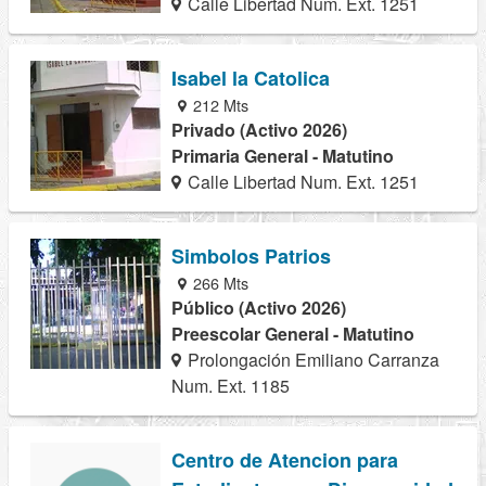
Calle Libertad Num. Ext. 1251
Isabel la Catolica
212 Mts
Privado (Activo 2026)
Primaria General - Matutino
Calle Libertad Num. Ext. 1251
Simbolos Patrios
266 Mts
Público (Activo 2026)
Preescolar General - Matutino
Prolongación Emiliano Carranza
Num. Ext. 1185
Centro de Atencion para