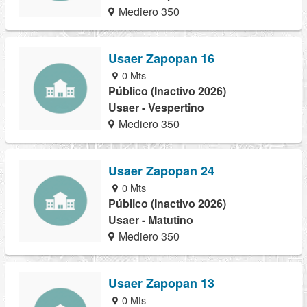
Mediero 350
Usaer Zapopan 16
0 Mts
Público (Inactivo 2026)
Usaer - Vespertino
Mediero 350
Usaer Zapopan 24
0 Mts
Público (Inactivo 2026)
Usaer - Matutino
Mediero 350
Usaer Zapopan 13
0 Mts