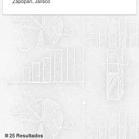
Zapopan, Jalisco
25 Resultados