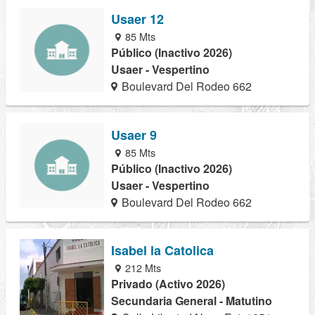
Usaer 12
85 Mts
Público (Inactivo 2026)
Usaer - Vespertino
Boulevard Del Rodeo 662
Usaer 9
85 Mts
Público (Inactivo 2026)
Usaer - Vespertino
Boulevard Del Rodeo 662
Isabel la Catolica
212 Mts
Privado (Activo 2026)
Secundaria General - Matutino