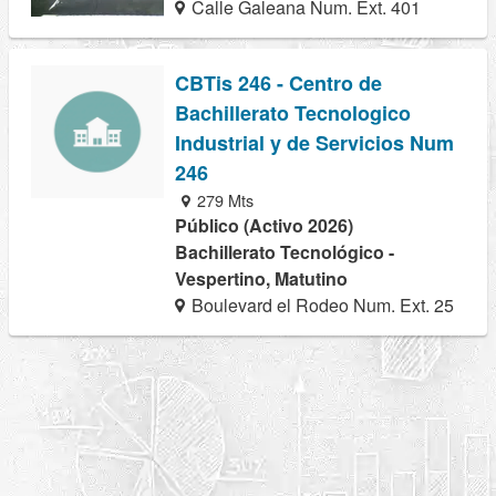
Calle Galeana Num. Ext. 401
CBTis 246 - Centro de
Bachillerato Tecnologico
Industrial y de Servicios Num
246
279 Mts
Público (Activo 2026)
Bachillerato Tecnológico -
Vespertino, Matutino
Boulevard el Rodeo Num. Ext. 25