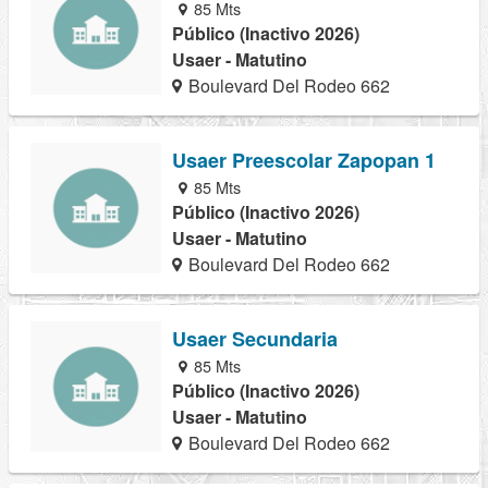
85 Mts
Público (Inactivo 2026)
Usaer - Matutino
Boulevard Del Rodeo 662
Usaer Preescolar Zapopan 1
85 Mts
Público (Inactivo 2026)
Usaer - Matutino
Boulevard Del Rodeo 662
Usaer Secundaria
85 Mts
Público (Inactivo 2026)
Usaer - Matutino
Boulevard Del Rodeo 662