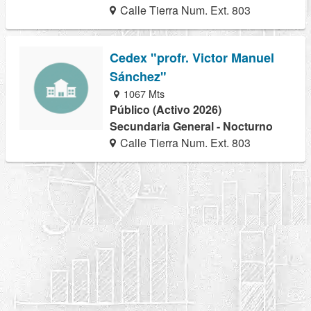
Calle Tierra Num. Ext. 803
Cedex "profr. Victor Manuel
Sánchez"
1067 Mts
Público (Activo 2026)
Secundaria General - Nocturno
Calle Tierra Num. Ext. 803