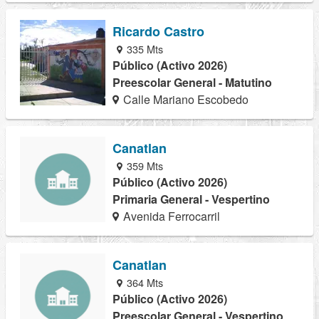
Ricardo Castro
335 Mts
Público (Activo 2026)
Preescolar General - Matutino
Calle Mariano Escobedo
Canatlan
359 Mts
Público (Activo 2026)
Primaria General - Vespertino
Avenida Ferrocarril
Canatlan
364 Mts
Público (Activo 2026)
Preescolar General - Vespertino