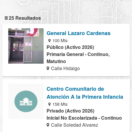
25 Resultados
General Lazaro Cardenas
100 Mts
Público (Activo 2026)
Primaria General - Continuo,
Matutino
Calle Hidalgo
Centro Comunitario de
Atención A la Primera Infancia
158 Mts
Privado (Activo 2026)
Inicial No Escolarizada - Continuo
Calle Soledad Alvarez