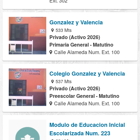
Ext. 302
Gonzalez y Valencia
533 Mts
Privado (Activo 2026)
Primaria General - Matutino
Calle Alameda Num. Ext. 100
Colegio Gonzalez y Valencia
537 Mts
Privado (Activo 2026)
Preescolar General - Matutino
Calle Alameda Num. Ext. 100
Modulo de Educacion Inicial
Escolarizada Num. 223