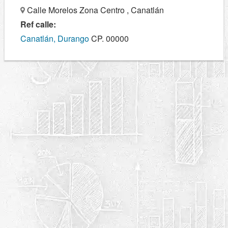
Calle Morelos Zona Centro , Canatlán
Ref calle:
Canatlán, Durango
CP. 00000