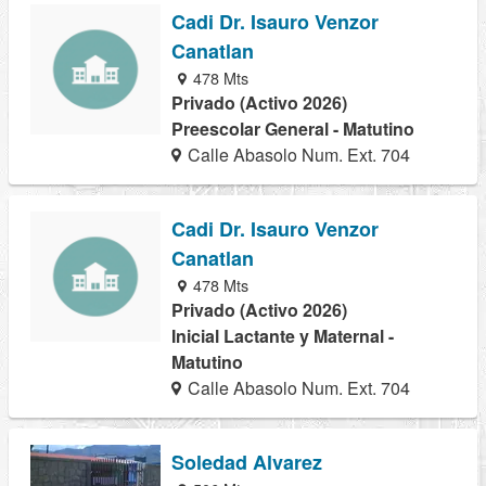
Cadi Dr. Isauro Venzor
Canatlan
478 Mts
Privado (Activo 2026)
Preescolar General - Matutino
Calle Abasolo Num. Ext. 704
Cadi Dr. Isauro Venzor
Canatlan
478 Mts
Privado (Activo 2026)
Inicial Lactante y Maternal -
Matutino
Calle Abasolo Num. Ext. 704
Soledad Alvarez