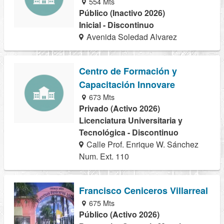
554 Mts
Público (Inactivo 2026)
Inicial - Discontinuo
Avenida Soledad Alvarez
Centro de Formación y
Capacitación Innovare
673 Mts
Privado (Activo 2026)
Licenciatura Universitaria y
Tecnológica - Discontinuo
Calle Prof. Enrique W. Sánchez
Num. Ext. 110
Francisco Ceniceros Villarreal
675 Mts
Público (Activo 2026)