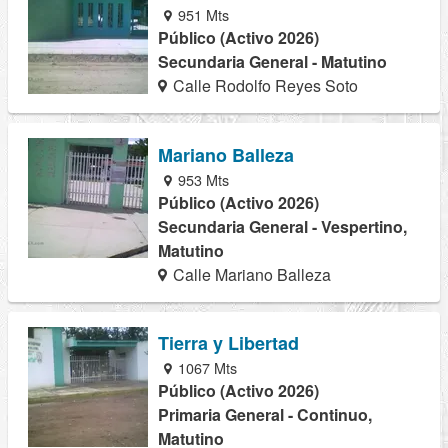
951 Mts
Público (Activo 2026)
Secundaria General - Matutino
Calle Rodolfo Reyes Soto
Mariano Balleza
953 Mts
Público (Activo 2026)
Secundaria General - Vespertino,
Matutino
Calle Mariano Balleza
Tierra y Libertad
1067 Mts
Público (Activo 2026)
Primaria General - Continuo,
Matutino