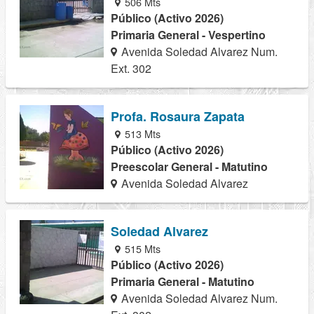
506 Mts
Público (Activo 2026)
Primaria General - Vespertino
Avenida Soledad Alvarez Num.
Ext. 302
Profa. Rosaura Zapata
513 Mts
Público (Activo 2026)
Preescolar General - Matutino
Avenida Soledad Alvarez
Soledad Alvarez
515 Mts
Público (Activo 2026)
Primaria General - Matutino
Avenida Soledad Alvarez Num.