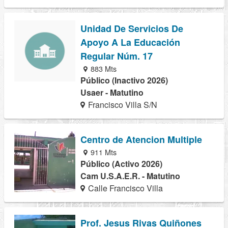
Unidad De Servicios De
Apoyo A La Educación
Regular Núm. 17
883 Mts
Público (Inactivo 2026)
Usaer - Matutino
Francisco Villa S/N
Centro de Atencion Multiple
911 Mts
Público (Activo 2026)
Cam U.S.A.E.R. - Matutino
Calle Francisco Villa
Prof. Jesus Rivas Quiñones