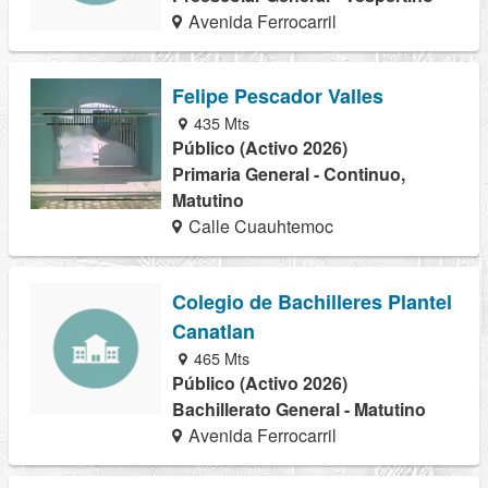
Avenida Ferrocarril
Felipe Pescador Valles
435 Mts
Público (Activo 2026)
Primaria General - Continuo,
Matutino
Calle Cuauhtemoc
Colegio de Bachilleres Plantel
Canatlan
465 Mts
Público (Activo 2026)
Bachillerato General - Matutino
Avenida Ferrocarril