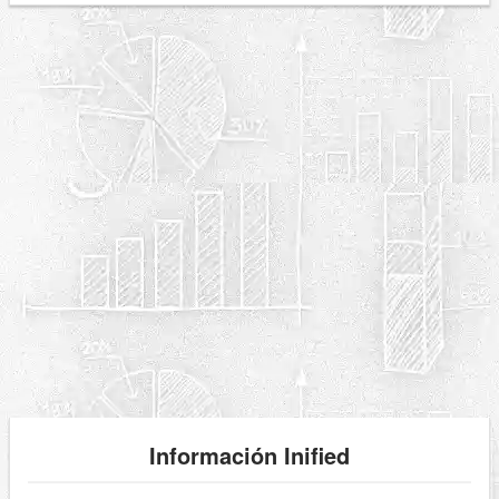
Información Inified