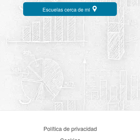
Escuelas cerca de mi
Política de privacidad
Cookies