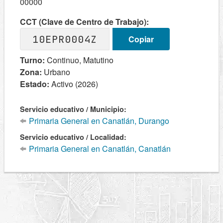
00000
CCT (Clave de Centro de Trabajo):
10EPR0004Z
Copiar
Turno:
Continuo, Matutino
Zona:
Urbano
Estado:
Activo (2026)
Servicio educativo / Municipio:
Primaria General en Canatlán, Durango
Servicio educativo / Localidad:
Primaria General en Canatlán, Canatlán