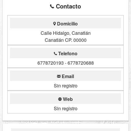
Contacto
Domicilio
Calle Hidalgo, Canatlán
Canatlán CP. 00000
Telefono
6778720193 - 6778720688
Email
Sin registro
Web
Sin registro