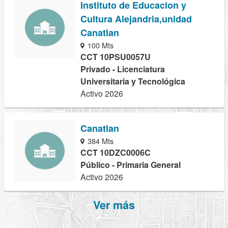
Instituto de Educacion y
Cultura Alejandria,unidad
Canatlan
100 Mts
CCT 10PSU0057U
Privado - Licenciatura
Universitaria y Tecnológica
Activo 2026
Canatlan
384 Mts
CCT 10DZC0006C
Público - Primaria General
Activo 2026
Ver más