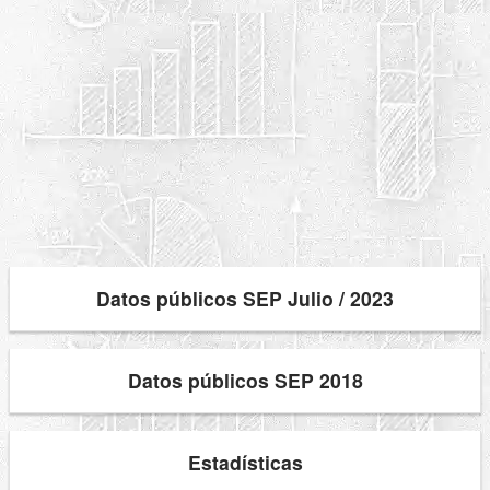
Datos públicos SEP Julio / 2023
Datos públicos SEP 2018
Estadísticas