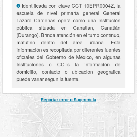
Identificada con clave CCT 10EPR0004Z, la
escuela de nivel primaria general General
Lazaro Cardenas opera como una institución
pública situada en Canatlán, Canatlán
(Durango). Brinda atención en el turno continuo,
matutino dentro del área urbana. Esta
información es recopilada por diferentes fuentes
oficiales del Gobierno de México, en algunas
Instituciones o CCTs la información de
domicilio, contacto o ubicacion geografica
puede variar segun la fuente.
Reportar error o Sugerencia