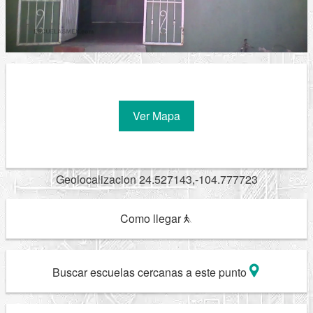
Ver Mapa
Geolocalizacion 24.527143,-104.777723
Como llegar
Buscar escuelas cercanas a este punto