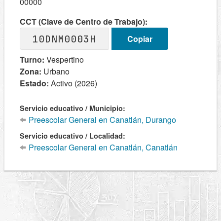
00000
CCT (Clave de Centro de Trabajo):
10DNM0003H
Copiar
Turno:
Vespertino
Zona:
Urbano
Estado:
Activo (2026)
Servicio educativo / Municipio:
Preescolar General en Canatlán, Durango
Servicio educativo / Localidad:
Preescolar General en Canatlán, Canatlán