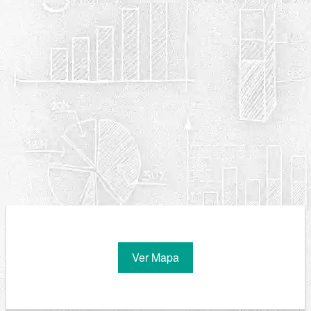
Ver Mapa