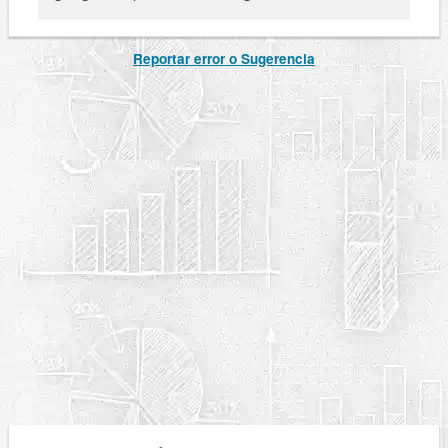
Reportar error o Sugerencia