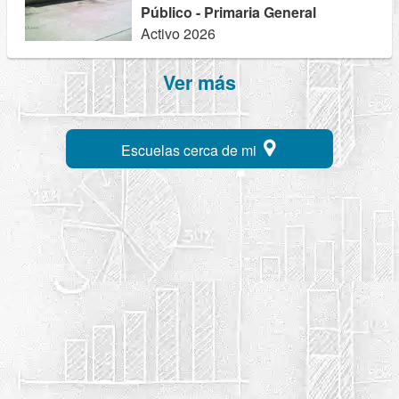
Público - Primaria General
Activo 2026
Ver más
Escuelas cerca de mi