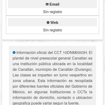
Email
Sin registro
Web
Sin registro
Información oficial del CCT 10DNM0003H. El
plantel de nivel preescolar general Canatlan es
una institución pública ubicada en la localidad
de Canatlán, municipio de Canatlán (Durango).
Las clases se imparten en turno vespertino en
zona urbana. Esta información es recopilada
por diferentes fuentes oficiales del Gobierno de
México, en algunas Instituciones o CCTs la
información de domicilio, contacto o ubicacion
geografica puede variar segun la fuente.