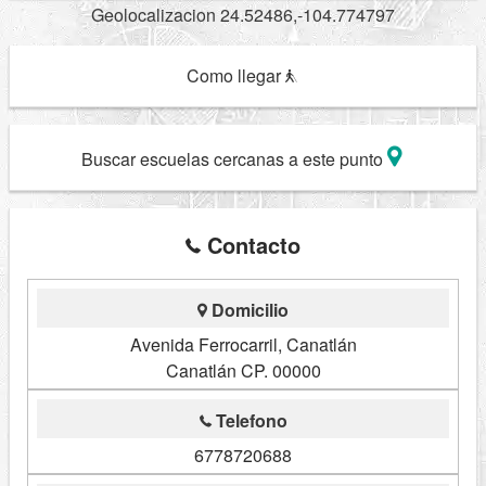
Geolocalizacion 24.52486,-104.774797
Como llegar
Buscar escuelas cercanas a este punto
Contacto
Domicilio
Avenida Ferrocarril, Canatlán
Canatlán CP. 00000
Telefono
6778720688