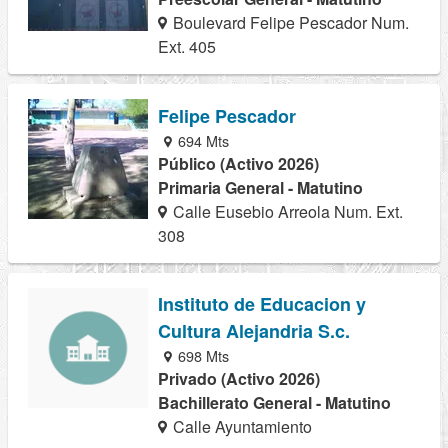
Boulevard Felipe Pescador Num.
Ext. 405
Felipe Pescador
694 Mts
Público (Activo 2026)
Primaria General - Matutino
Calle Eusebio Arreola Num. Ext.
308
Instituto de Educacion y
Cultura Alejandria S.c.
698 Mts
Privado (Activo 2026)
Bachillerato General - Matutino
Calle Ayuntamiento