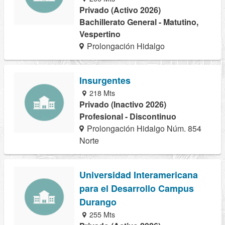
Privado (Activo 2026)
Bachillerato General - Matutino,
Vespertino
Prolongación Hidalgo
Insurgentes
218 Mts
Privado (Inactivo 2026)
Profesional - Discontinuo
Prolongación Hidalgo Núm. 854
Norte
Universidad Interamericana
para el Desarrollo Campus
Durango
255 Mts