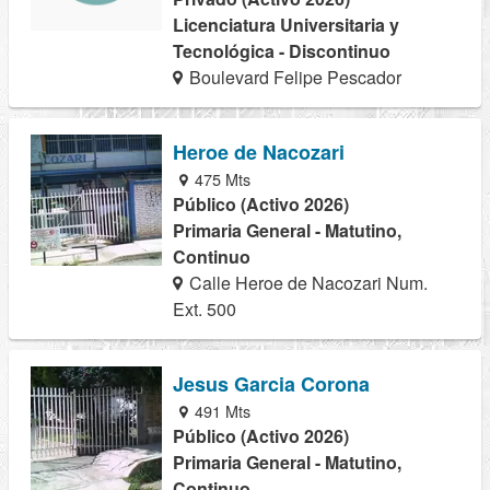
Licenciatura Universitaria y
Tecnológica - Discontinuo
Boulevard Felipe Pescador
Heroe de Nacozari
475 Mts
Público (Activo 2026)
Primaria General - Matutino,
Continuo
Calle Heroe de Nacozari Num.
Ext. 500
Jesus Garcia Corona
491 Mts
Público (Activo 2026)
Primaria General - Matutino,
Continuo