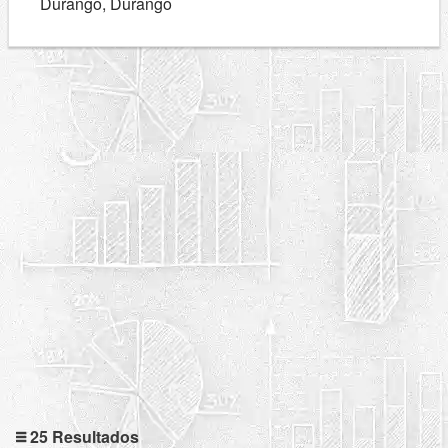
Durango, Durango
25 Resultados