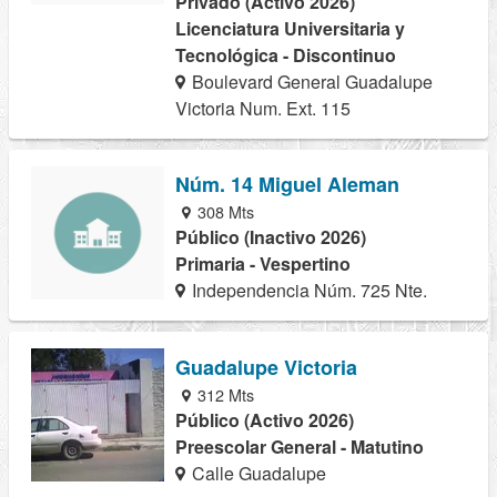
Privado (Activo 2026)
Licenciatura Universitaria y
Tecnológica - Discontinuo
Boulevard General Guadalupe
Victoria Num. Ext. 115
Núm. 14 Miguel Aleman
308 Mts
Público (Inactivo 2026)
Primaria - Vespertino
Independencia Núm. 725 Nte.
Guadalupe Victoria
312 Mts
Público (Activo 2026)
Preescolar General - Matutino
Calle Guadalupe