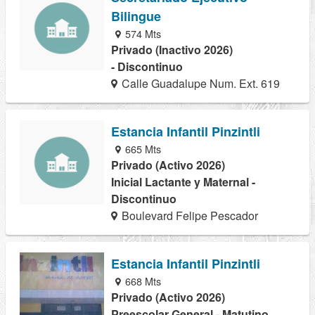
Bilingue
574 Mts
Privado (Inactivo 2026)
- Discontinuo
Calle Guadalupe Num. Ext. 619
Estancia Infantil Pinzintli
665 Mts
Privado (Activo 2026)
Inicial Lactante y Maternal -
Discontinuo
Boulevard Felipe Pescador
Estancia Infantil Pinzintli
668 Mts
Privado (Activo 2026)
Preescolar General - Matutino