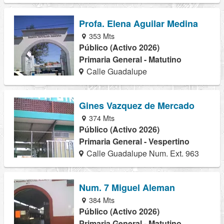
Profa. Elena Aguilar Medina
353 Mts
Público (Activo 2026)
Primaria General - Matutino
Calle Guadalupe
Gines Vazquez de Mercado
374 Mts
Público (Activo 2026)
Primaria General - Vespertino
Calle Guadalupe Num. Ext. 963
Num. 7 Miguel Aleman
384 Mts
Público (Activo 2026)
Primaria General - Matutino