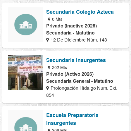
Secundaria Colegio Azteca
0 Mts
Privado (Inactivo 2026)
Secundaria - Matutino
12 De Diciembre Núm. 143
Secundaria Insurgentes
202 Mts
Privado (Activo 2026)
Secundaria General - Matutino
Prolongación Hidalgo Num. Ext.
854
Escuela Preparatoria
Insurgentes
206 Mts