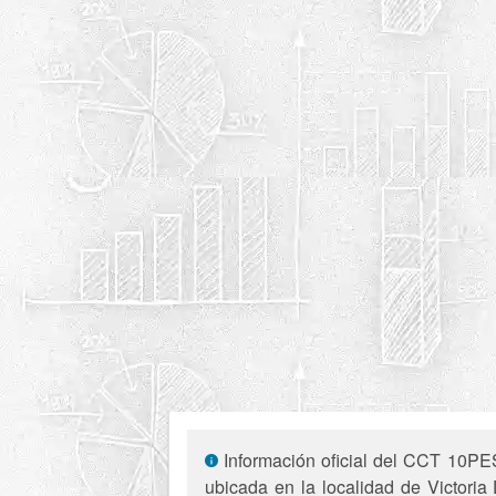
Información oficial del CCT 10PES
ubicada en la localidad de Victori