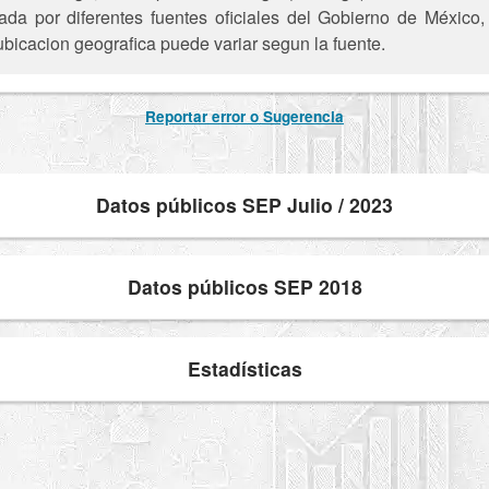
ada por diferentes fuentes oficiales del Gobierno de México
ubicacion geografica puede variar segun la fuente.
Reportar error o Sugerencia
Datos públicos SEP Julio / 2023
Datos públicos SEP 2018
Estadísticas