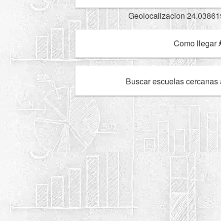
Geolocalizacion 24.03861
Como llegar
Buscar escuelas cercanas 