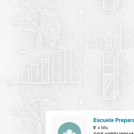
Escuela Prepara
4 Mts