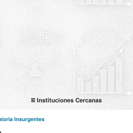
Instituciones Cercanas
toria Insurgentes