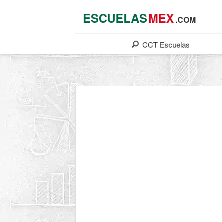
ESCUELAS
MEX
.COM
CCT
Escuelas