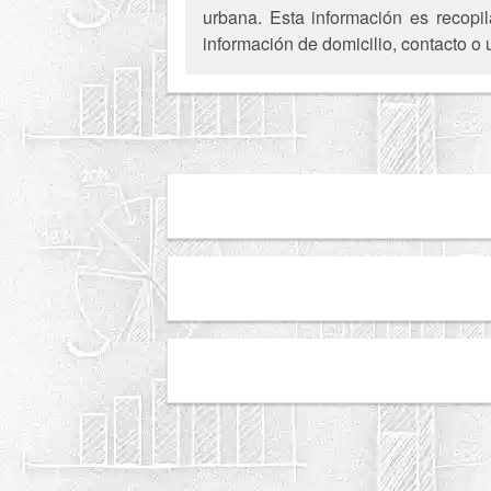
urbana. Esta información es recopil
información de domicilio, contacto o 