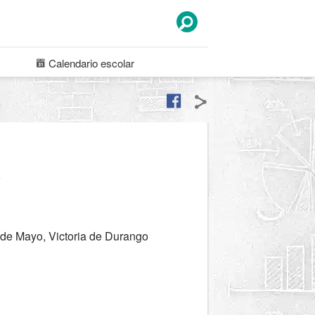
Calendario
escolar
a
 de Mayo, Victoria de Durango