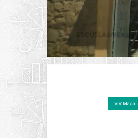
Ver Mapa