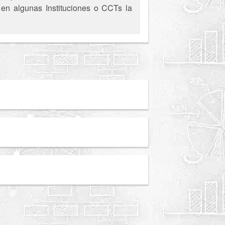
, en algunas Instituciones o CCTs la