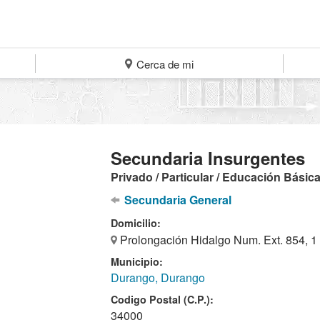
Cerca de mi
Secundaria Insurgentes
Privado / Particular / Educación Básic
Secundaria General
Domicilio:
Prolongación Hidalgo Num. Ext. 854, 1
Municipio:
Durango, Durango
Codigo Postal (C.P.):
34000