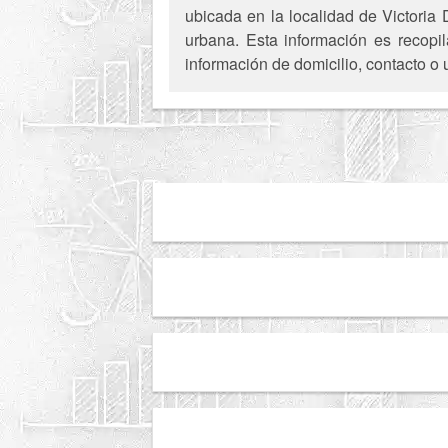
ubicada en la localidad de Victoria
urbana. Esta información es recopil
información de domicilio, contacto o 