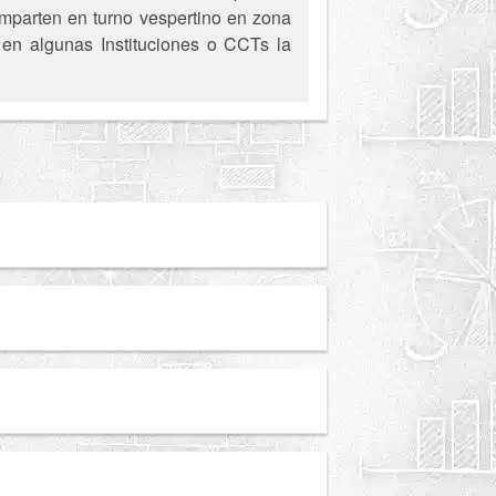
imparten en turno vespertino en zona
, en algunas Instituciones o CCTs la