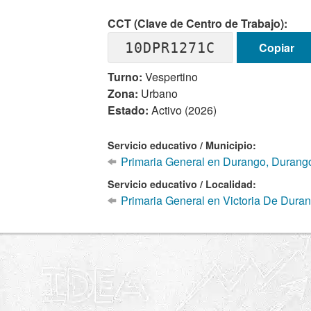
CCT (Clave de Centro de Trabajo):
10DPR1271C
Copiar
Turno:
Vespertino
Zona:
Urbano
Estado:
Activo (2026)
Servicio educativo / Municipio:
Primaria General en Durango, Durang
Servicio educativo / Localidad:
Primaria General en Victoria De Dura