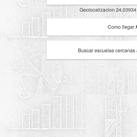
Geolocalizacion 24.03934
Como llegar
Buscar escuelas cercanas 