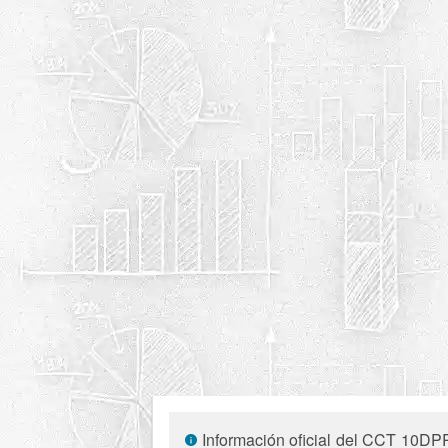
Información oficial del CCT 10DPR