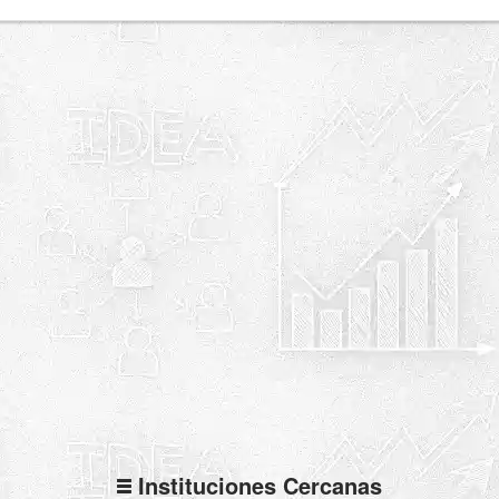
Instituciones Cercanas