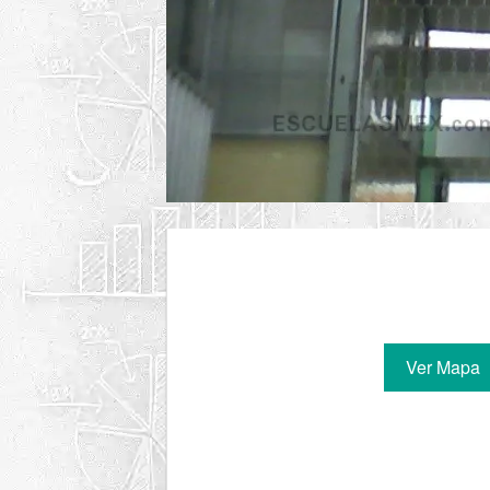
Ver Mapa