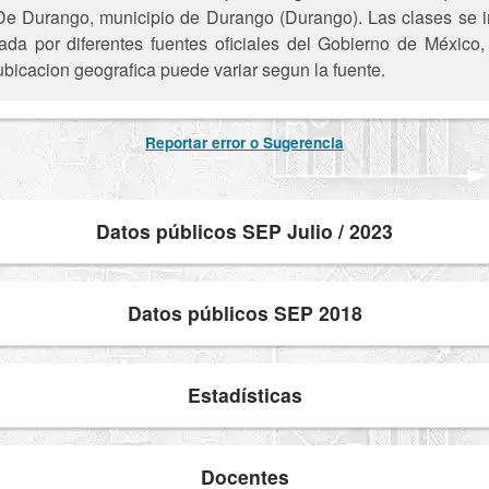
 De Durango, municipio de Durango (Durango). Las clases se 
ada por diferentes fuentes oficiales del Gobierno de México
ubicacion geografica puede variar segun la fuente.
Reportar error o Sugerencia
Datos públicos SEP Julio / 2023
Datos públicos SEP 2018
Estadísticas
Docentes