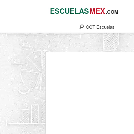
ESCUELAS
MEX
.COM
CCT
Escuelas