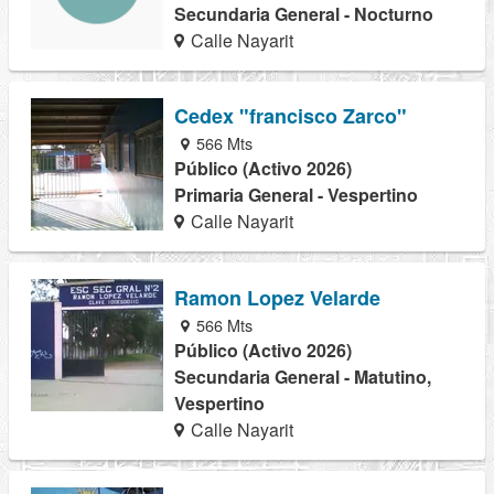
Secundaria General - Nocturno
Calle Nayarit
Cedex "francisco Zarco"
566 Mts
Público (Activo 2026)
Primaria General - Vespertino
Calle Nayarit
Ramon Lopez Velarde
566 Mts
Público (Activo 2026)
Secundaria General - Matutino,
Vespertino
Calle Nayarit