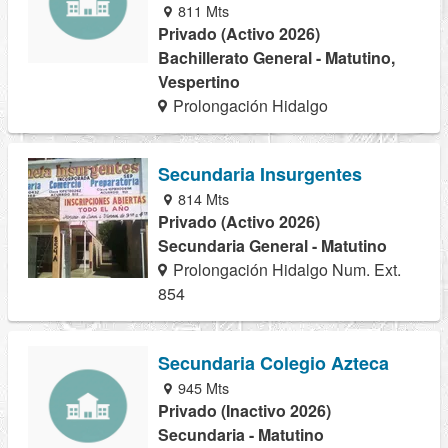
811 Mts
Privado (Activo 2026)
Bachillerato General - Matutino,
Vespertino
Prolongación Hidalgo
Secundaria Insurgentes
814 Mts
Privado (Activo 2026)
Secundaria General - Matutino
Prolongación Hidalgo Num. Ext.
854
Secundaria Colegio Azteca
945 Mts
Privado (Inactivo 2026)
Secundaria - Matutino