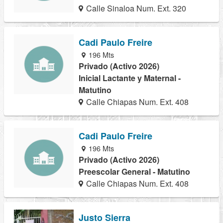
Calle Sinaloa Num. Ext. 320
Cadi Paulo Freire
196 Mts
Privado (Activo 2026)
Inicial Lactante y Maternal -
Matutino
Calle Chiapas Num. Ext. 408
Cadi Paulo Freire
196 Mts
Privado (Activo 2026)
Preescolar General - Matutino
Calle Chiapas Num. Ext. 408
Justo Sierra