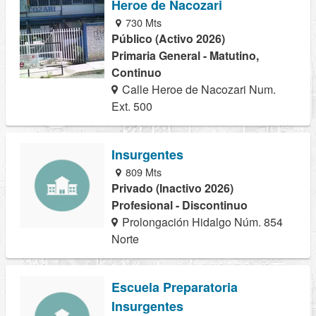
Heroe de Nacozari
730 Mts
Público (Activo 2026)
Primaria General - Matutino,
Continuo
Calle Heroe de Nacozari Num.
Ext. 500
Insurgentes
809 Mts
Privado (Inactivo 2026)
Profesional - Discontinuo
Prolongación Hidalgo Núm. 854
Norte
Escuela Preparatoria
Insurgentes