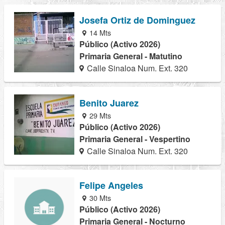
Josefa Ortiz de Dominguez
14 Mts
Público (Activo 2026)
Primaria General - Matutino
Calle Sinaloa Num. Ext. 320
Benito Juarez
29 Mts
Público (Activo 2026)
Primaria General - Vespertino
Calle Sinaloa Num. Ext. 320
Felipe Angeles
30 Mts
Público (Activo 2026)
Primaria General - Nocturno