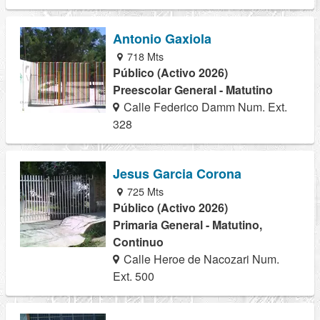
Antonio Gaxiola
718 Mts
Público (Activo 2026)
Preescolar General - Matutino
Calle Federico Damm Num. Ext.
328
Jesus Garcia Corona
725 Mts
Público (Activo 2026)
Primaria General - Matutino,
Continuo
Calle Heroe de Nacozari Num.
Ext. 500