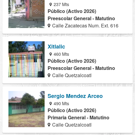
237 Mts
Público (Activo 2026)
Preescolar General - Matutino
Calle Zacatecas Num. Ext. 616
Xitlalic
460 Mts
Público (Activo 2026)
Preescolar General - Matutino
Calle Quetzalcoatl
Sergio Mendez Arceo
490 Mts
Público (Activo 2026)
Primaria General - Matutino
Calle Quetzalcoatl