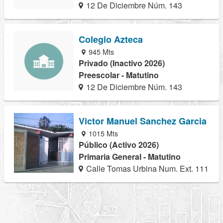
12 De Diciembre Núm. 143
Colegio Azteca
945 Mts
Privado (Inactivo 2026)
Preescolar - Matutino
12 De Diciembre Núm. 143
Victor Manuel Sanchez Garcia
1015 Mts
Público (Activo 2026)
Primaria General - Matutino
Calle Tomas Urbina Num. Ext. 111