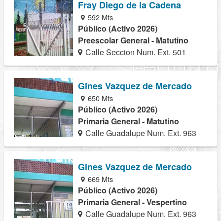
Fray Diego de la Cadena
592 Mts
Público (Activo 2026)
Preescolar General - Matutino
Calle Seccion Num. Ext. 501
Gines Vazquez de Mercado
650 Mts
Público (Activo 2026)
Primaria General - Matutino
Calle Guadalupe Num. Ext. 963
Gines Vazquez de Mercado
669 Mts
Público (Activo 2026)
Primaria General - Vespertino
Calle Guadalupe Num. Ext. 963