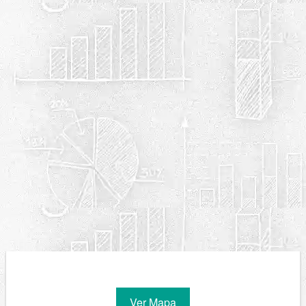
Ver Mapa