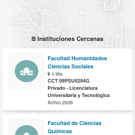
Instituciones Cercanas
Facultad Humanidades
Ciencias Sociales
0 Mts
CCT 09PSU0294G
Privado - Licenciatura
Universitaria y Tecnológica
Activo 2026
Facultad de Ciencias
Químicas