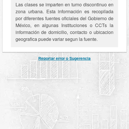
Las clases se imparten en turno discontinuo en
zona urbana. Esta información es recopilada
por diferentes fuentes oficiales del Gobierno de
México, en algunas Instituciones o CCTs la
información de domicilio, contacto o ubicacion
geografica puede variar segun la fuente.
Reportar error o Sugerencia