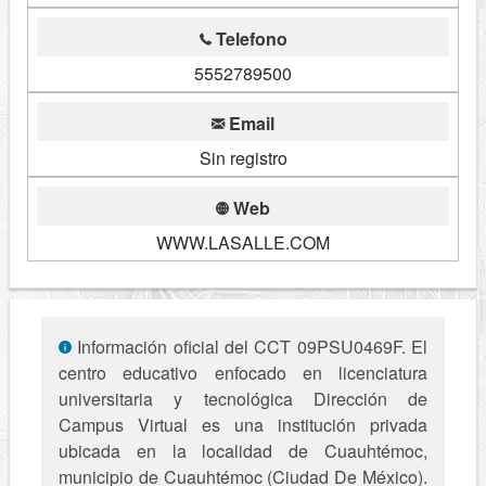
Telefono
5552789500
Email
Sin registro
Web
WWW.LASALLE.COM
Información oficial del CCT 09PSU0469F. El
centro educativo enfocado en licenciatura
universitaria y tecnológica Dirección de
Campus Virtual es una institución privada
ubicada en la localidad de Cuauhtémoc,
municipio de Cuauhtémoc (Ciudad De México).