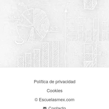
Política de privacidad
Cookies
© Escuelasmex.com
Contacto