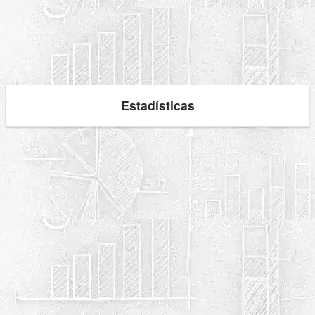
Estadísticas