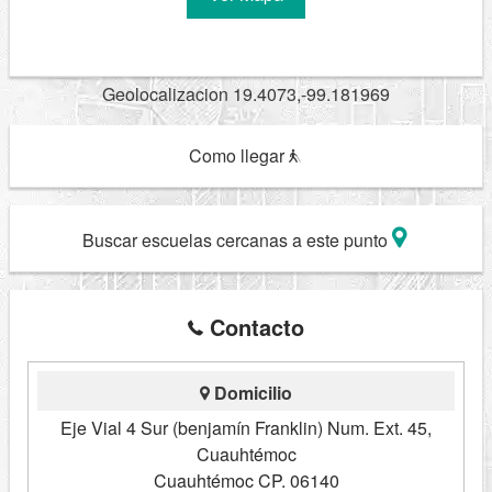
Geolocalizacion 19.4073,-99.181969
Como llegar
Buscar escuelas cercanas a este punto
Contacto
Domicilio
Eje Vial 4 Sur (benjamín Franklin) Num. Ext. 45,
Cuauhtémoc
Cuauhtémoc CP. 06140